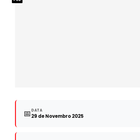
DATA
📅
29 de Novembro 2025