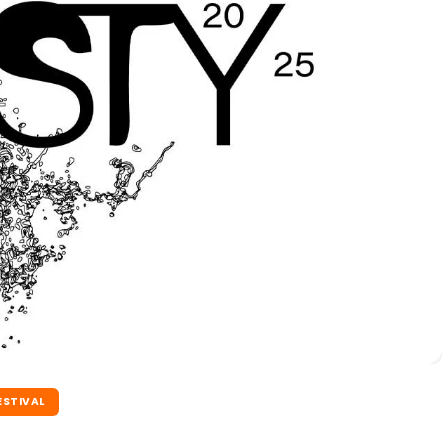
ESTIVAL