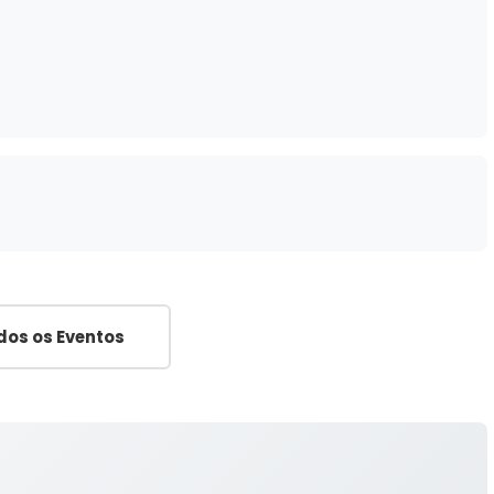
dos os Eventos