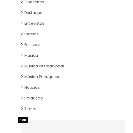
Concertos
Destaques
Entrevistas
Estreias
Festivais
Música
Música Internacional
Música Portuguesa
Noticias
Produção
Teatro
PUB