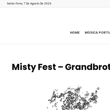
Sexta-Feira, 7 De Agosto De 2026
HOME
MÚSICA PORT
Misty Fest – Grandbro