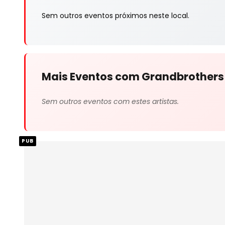
Sem outros eventos próximos neste local.
Mais Eventos com Grandbrothers
Sem outros eventos com estes artistas.
PUB