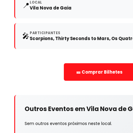
LOCAL
📍
Vila Nova de Gaia
PARTICIPANTES
🎤
Scorpions, Thirty Seconds to Mars, Os Quatr
🎫 Comprar Bilhetes
Outros Eventos em Vila Nova de 
Sem outros eventos próximos neste local.