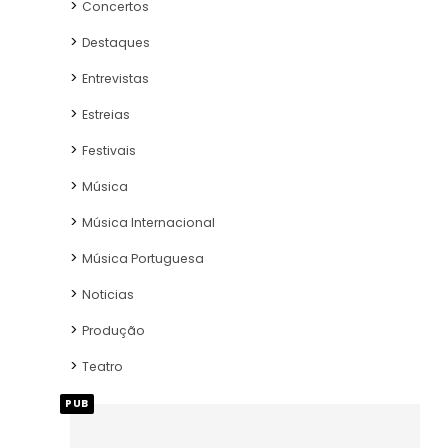
Concertos
Destaques
Entrevistas
Estreias
Festivais
Música
Música Internacional
Música Portuguesa
Noticias
Produção
Teatro
PUB