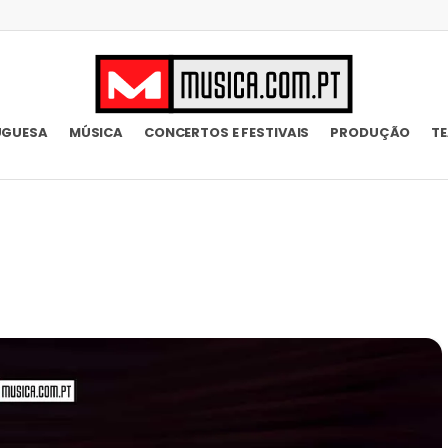
UGUESA
MÚSICA
CONCERTOS E FESTIVAIS
PRODUÇÃO
T