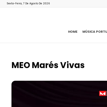
Sexta-Feira, 7 De Agosto De 2026
HOME
MÚSICA PORT
MEO Marés Vivas