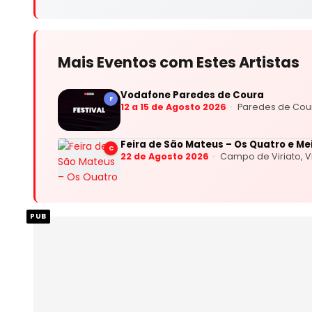
Mais Eventos com Estes Artistas
Vodafone Paredes de Coura
F
12 a 15 de Agosto 2026
Paredes de Cou
Feira de São Mateus – Os Quatro e Me
C
22 de Agosto 2026
Campo de Viriato, V
PUB