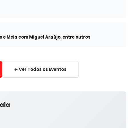
o e Meia com Miguel Araújo, entre outros
← Ver Todos os Eventos
Gaia