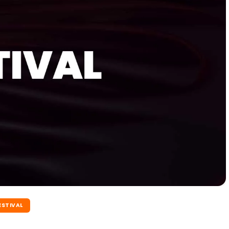
ESTIVAL