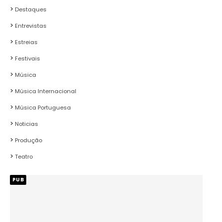
Destaques
Entrevistas
Estreias
Festivais
Música
Música Internacional
Música Portuguesa
Noticias
Produção
Teatro
PUB