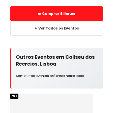
🎫 Comprar Bilhetes
← Ver Todos os Eventos
Outros Eventos em Coliseu dos
Recreios, Lisboa
Sem outros eventos próximos neste local.
PUB