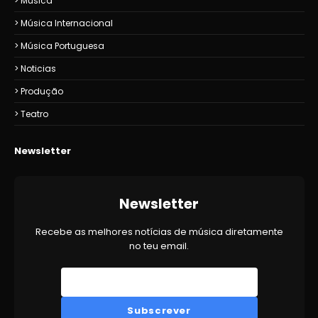
Música
Música Internacional
Música Portuguesa
Noticias
Produção
Teatro
Newsletter
Newsletter
Recebe as melhores notícias de música diretamente
no teu email.
Subscrever