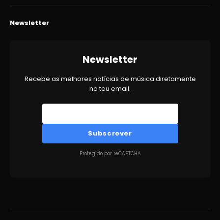
Newsletter
Newsletter
Recebe as melhores notícias de música diretamente
no teu email.
Subscrever
Protegido por reCAPTCHA