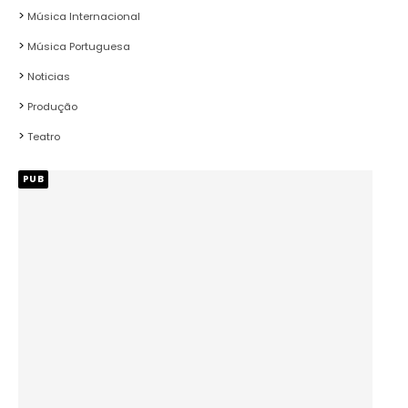
Música Internacional
Música Portuguesa
Noticias
Produção
Teatro
PUB