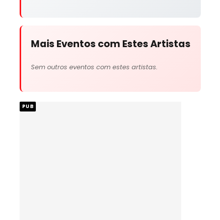
Mais Eventos com Estes Artistas
Sem outros eventos com estes artistas.
PUB