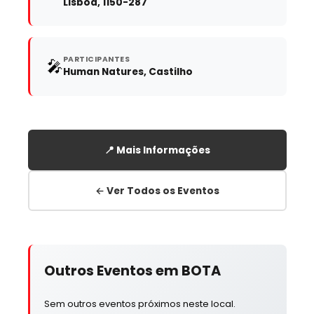
Lisboa, 1150-287
PARTICIPANTES
🎤
Human Natures, Castilho
📍 Mais Informações
← Ver Todos os Eventos
Outros Eventos em BOTA
Sem outros eventos próximos neste local.