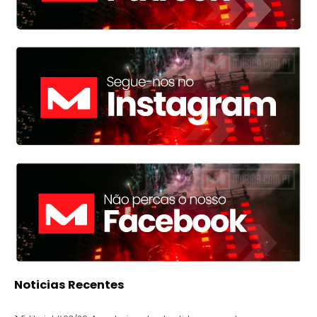
Noticias Recentes