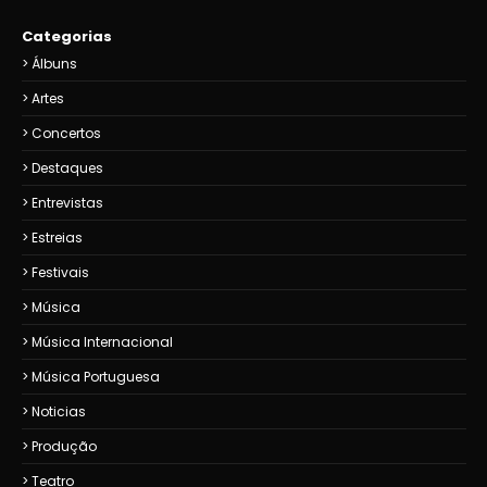
Categorias
Álbuns
Artes
Concertos
Destaques
Entrevistas
Estreias
Festivais
Música
Música Internacional
Música Portuguesa
Noticias
Produção
Teatro