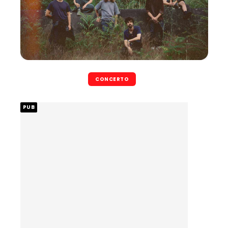
CONCERTO
PUB