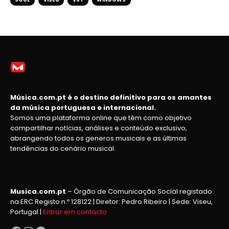
Música.com.pt é o destino definitivo para os amantes
da música portuguesa e internacional.
Somos uma plataforma online que têm como objetivo
compartilhar notícias, análises e conteúdo exclusivo,
abrangendo todos os generos musicais e as últimas
tendências do cenário musical.
Musica.com.pt
– Órgão de Comunicação Social registado
na ERC Registo n.º 128122 | Diretor: Pedro Ribeiro | Sede: Viseu,
Portugal |
Entrar em contacto