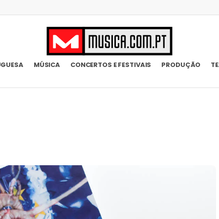
UGUESA
MÚSICA
CONCERTOS E FESTIVAIS
PRODUÇÃO
T