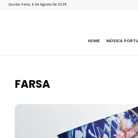
Quinta-Feira, 6 De Agosto De 2026
HOME
MÚSICA PORT
FARSA