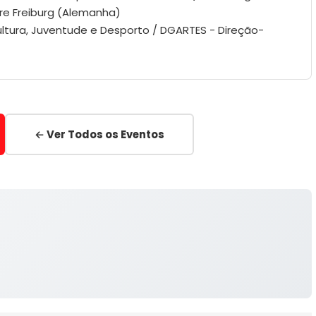
re Freiburg (Alemanha)
ltura, Juventude e Desporto / DGARTES - Direção-
← Ver Todos os Eventos