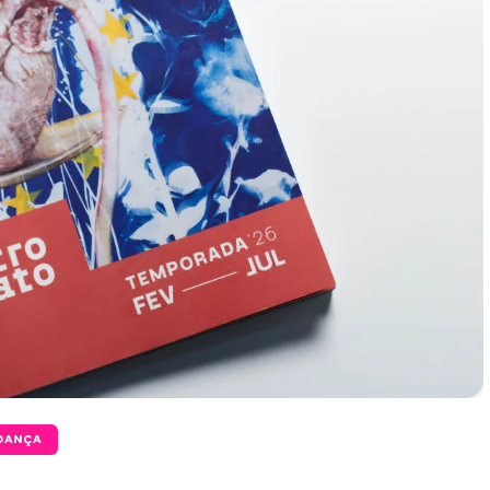
DANÇA