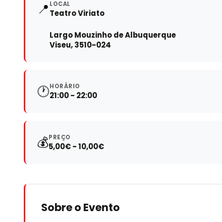
LOCAL
📍
Teatro Viriato
Largo Mouzinho de Albuquerque
Viseu, 3510-024
HORÁRIO
🕐
21:00 - 22:00
PREÇO
💰
5,00€ - 10,00€
Sobre o Evento