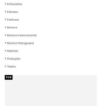
Entrevistas
Estreias
Festivais
Música
Música Internacional
Música Portuguesa
Noticias
Produção
Teatro
PUB