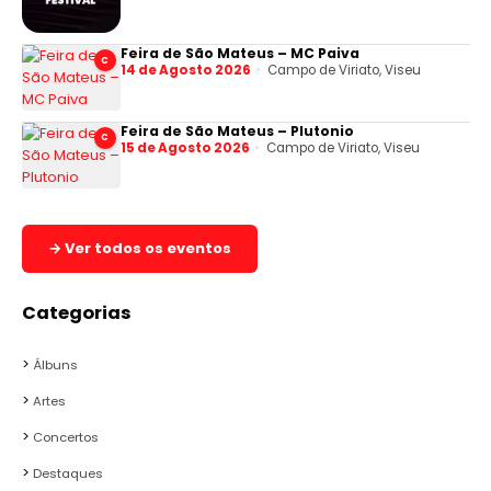
Feira de São Mateus – MC Paiva
C
14 de Agosto 2026
Campo de Viriato, Viseu
Feira de São Mateus – Plutonio
C
15 de Agosto 2026
Campo de Viriato, Viseu
→ Ver todos os eventos
Categorias
Álbuns
Artes
Concertos
Destaques