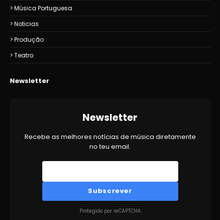
Música Portuguesa
Noticias
Produção
Teatro
Newsletter
Newsletter
Recebe as melhores notícias de música diretamente
no teu email.
Subscrever
Protegido por reCAPTCHA