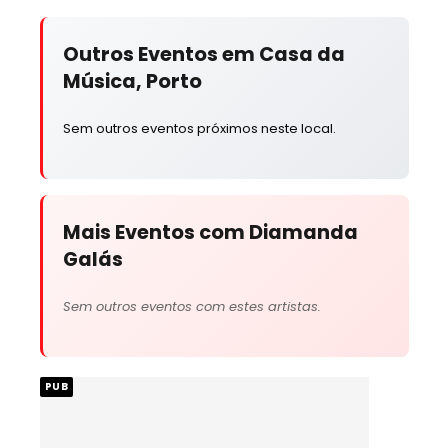
Outros Eventos em Casa da
Música, Porto
Sem outros eventos próximos neste local.
Mais Eventos com Diamanda
Galás
Sem outros eventos com estes artistas.
PUB