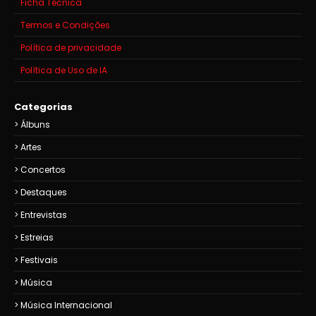
Ficha Técnica
Termos e Condições
Política de privacidade
Política de Uso de IA
Categorias
Álbuns
Artes
Concertos
Destaques
Entrevistas
Estreias
Festivais
Música
Música Internacional