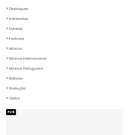
Destaques
Entrevistas
Estreias
Festivais
Música
Música Internacional
Música Portuguesa
Noticias
Produção
Teatro
PUB