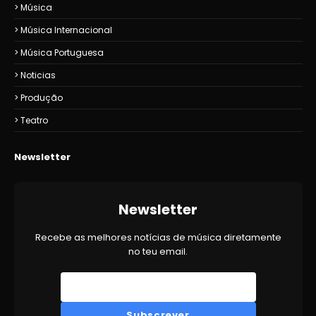
Música
Música Internacional
Música Portuguesa
Noticias
Produção
Teatro
Newsletter
Newsletter
Recebe as melhores notícias de música diretamente
no teu email.
Subscrever