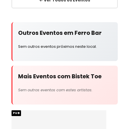
Outros Eventos em Ferro Bar
Sem outros eventos próximos neste local.
Mais Eventos com Bistek Toe
Sem outros eventos com estes artistas.
PUB