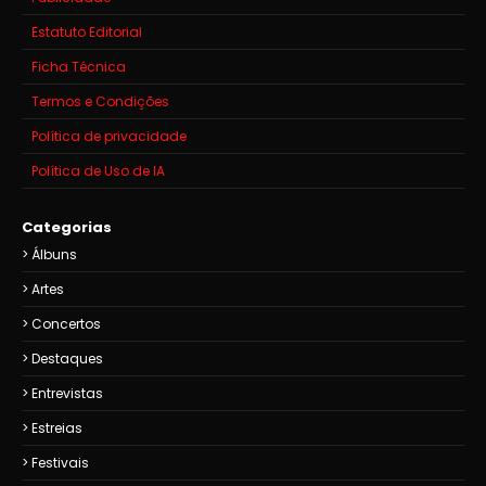
Estatuto Editorial
Ficha Técnica
Termos e Condições
Política de privacidade
Política de Uso de IA
Categorias
Álbuns
Artes
Concertos
Destaques
Entrevistas
Estreias
Festivais