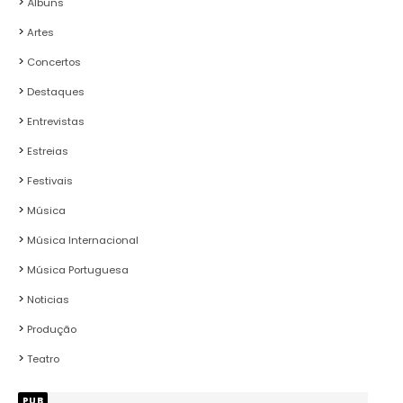
Álbuns
Artes
Concertos
Destaques
Entrevistas
Estreias
Festivais
Música
Música Internacional
Música Portuguesa
Noticias
Produção
Teatro
PUB