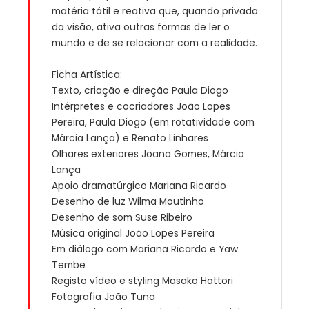
matéria tátil e reativa que, quando privada
da visão, ativa outras formas de ler o
mundo e de se relacionar com a realidade.
Ficha Artística:
Texto, criação e direção Paula Diogo
Intérpretes e cocriadores João Lopes
Pereira, Paula Diogo (em rotatividade com
Márcia Lança) e Renato Linhares
Olhares exteriores Joana Gomes, Márcia
Lança
Apoio dramatúrgico Mariana Ricardo
Desenho de luz Wilma Moutinho
Desenho de som Suse Ribeiro
Música original João Lopes Pereira
Em diálogo com Mariana Ricardo e Yaw
Tembe
Registo vídeo e styling Masako Hattori
Fotografia João Tuna