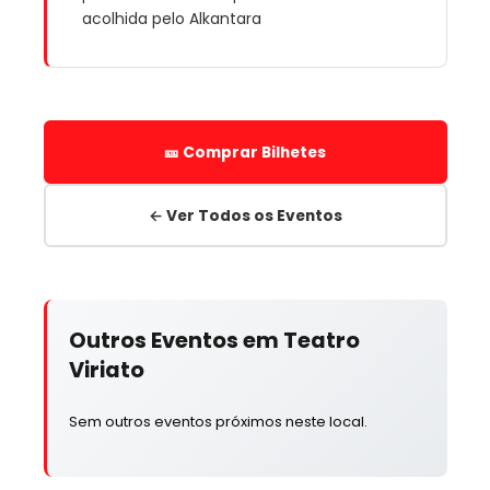
acolhida pelo Alkantara
🎫 Comprar Bilhetes
← Ver Todos os Eventos
Outros Eventos em Teatro
Viriato
Sem outros eventos próximos neste local.