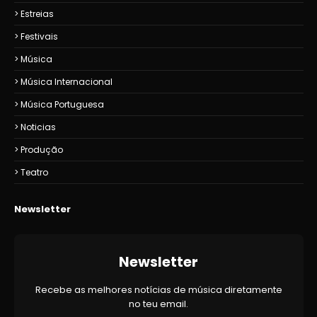
Estreias
Festivais
Música
Música Internacional
Música Portuguesa
Noticias
Produção
Teatro
Newsletter
Newsletter
Recebe as melhores notícias de música diretamente
no teu email.