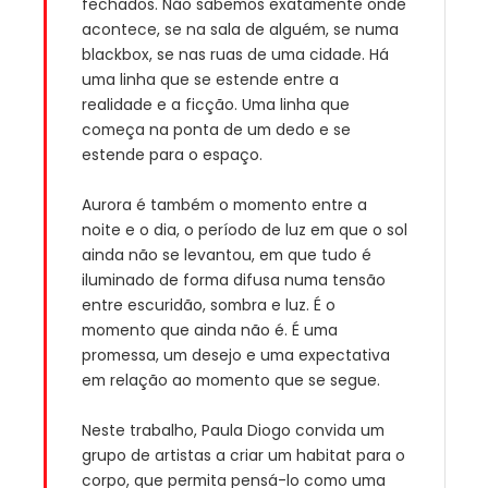
fechados. Não sabemos exatamente onde
acontece, se na sala de alguém, se numa
blackbox, se nas ruas de uma cidade. Há
uma linha que se estende entre a
realidade e a ficção. Uma linha que
começa na ponta de um dedo e se
estende para o espaço.
Aurora é também o momento entre a
noite e o dia, o período de luz em que o sol
ainda não se levantou, em que tudo é
iluminado de forma difusa numa tensão
entre escuridão, sombra e luz. É o
momento que ainda não é. É uma
promessa, um desejo e uma expectativa
em relação ao momento que se segue.
Neste trabalho, Paula Diogo convida um
grupo de artistas a criar um habitat para o
corpo, que permita pensá-lo como uma