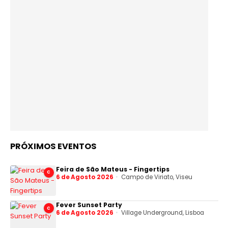
PRÓXIMOS EVENTOS
Feira de São Mateus - Fingertips
C
6 de Agosto 2026
Campo de Viriato, Viseu
Fever Sunset Party
C
6 de Agosto 2026
Village Underground, Lisboa