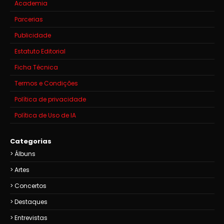
Academia
Parcerias
Publicidade
Estatuto Editorial
Ficha Técnica
Termos e Condições
Política de privacidade
Política de Uso de IA
Categorias
Álbuns
Artes
Concertos
Destaques
Entrevistas