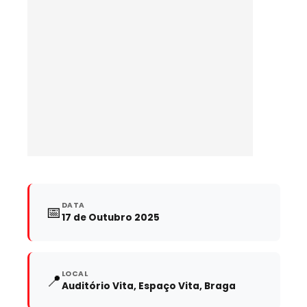
DATA
📅
17 de Outubro 2025
LOCAL
📍
Auditório Vita, Espaço Vita, Braga