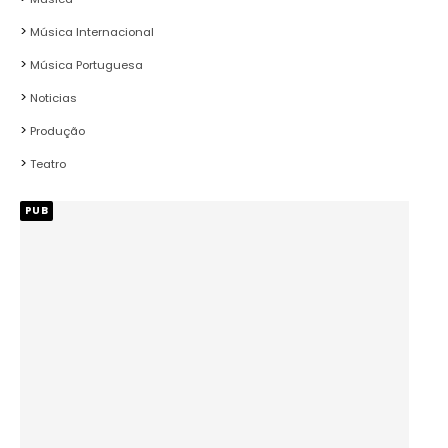
Música Internacional
Música Portuguesa
Noticias
Produção
Teatro
PUB