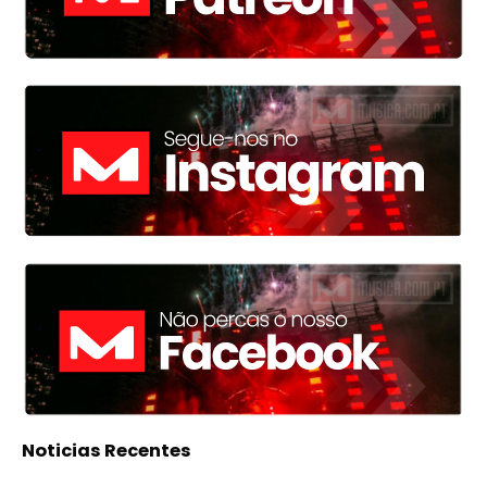
Noticias Recentes