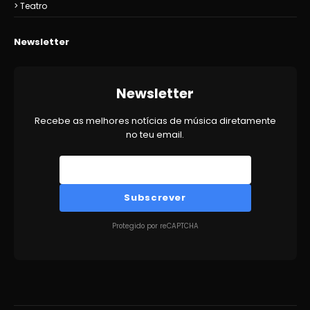
Teatro
Newsletter
Newsletter
Recebe as melhores notícias de música diretamente
no teu email.
Subscrever
Protegido por reCAPTCHA