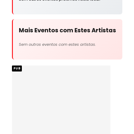
Mais Eventos com Estes Artistas
Sem outros eventos com estes artistas.
PUB