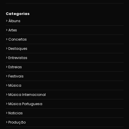
Categorias
Álbuns
Artes
Concertos
Destaques
Entrevistas
Estreias
Festivais
Música
Música Internacional
Música Portuguesa
Noticias
Produção