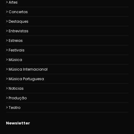
Artes
Concertos
Destaques
Entrevistas
Estreias
Festivais
Música
Música Internacional
Música Portuguesa
Noticias
Produção
Teatro
Newsletter