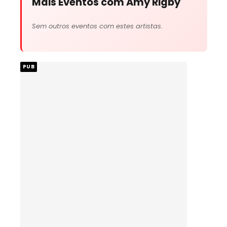
Mais Eventos com Amy Rigby
Sem outros eventos com estes artistas.
PUB