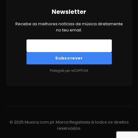
Newsletter
Recebe as melhores notícias de música diretamente
no teu email.
Subscrever
Protegido por reCAPTCHA
© 2025 Musica.com.pt. Marca Registada & todos os direitos
reservados.