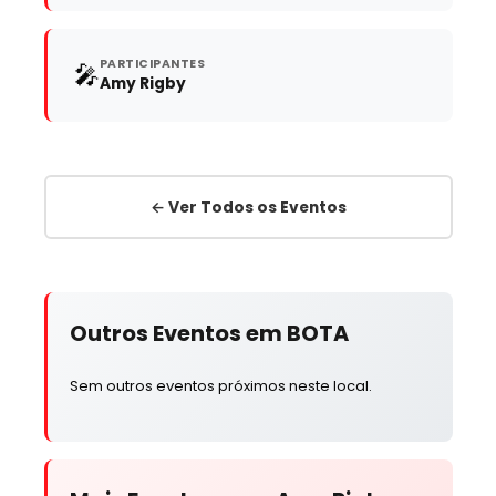
PARTICIPANTES
🎤
Amy Rigby
← Ver Todos os Eventos
Outros Eventos em BOTA
Sem outros eventos próximos neste local.