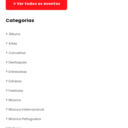
→ Ver todos os eventos
Categorias
Álbuns
Artes
Concertos
Destaques
Entrevistas
Estreias
Festivais
Música
Música Internacional
Música Portuguesa