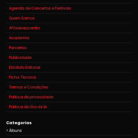
Agenda de Concertos e Festivais
Quem Somos
#Viseuaocentro
Academia
Parcerias
Publicidade
Estatuto Editorial
Ficha Técnica
Termos e Condições
Política de privacidade
Política de Uso de IA
Categorias
Álbuns