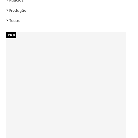
Noticias
Produção
Teatro
PUB