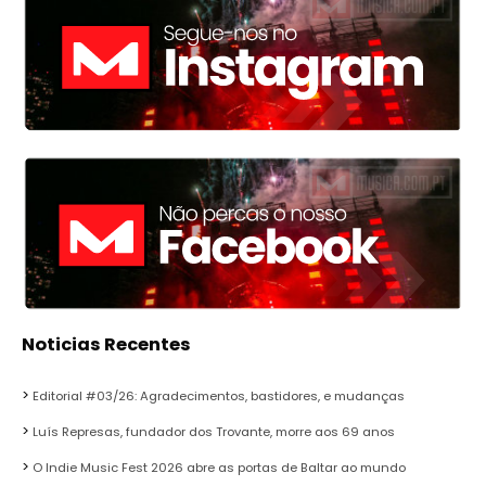
Noticias Recentes
Editorial #03/26: Agradecimentos, bastidores, e mudanças
Luís Represas, fundador dos Trovante, morre aos 69 anos
O Indie Music Fest 2026 abre as portas de Baltar ao mundo