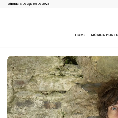
Sábado, 8 De Agosto De 2026
HOME
MÚSICA PORT