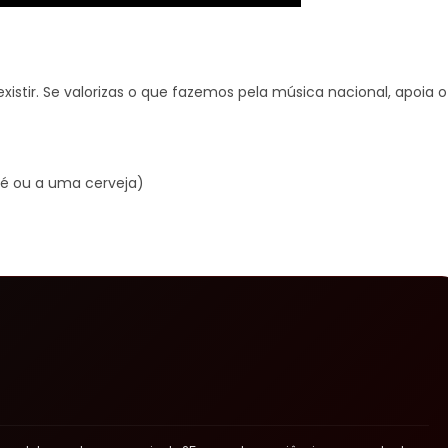
xistir. Se valorizas o que fazemos pela música nacional, apoia o
é ou a uma cerveja)