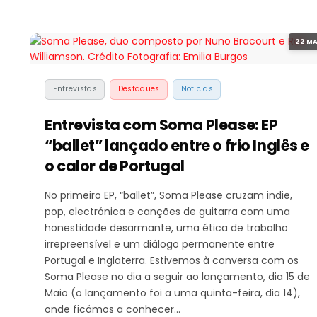
22 MA
Entrevistas
Destaques
Noticias
Entrevista com Soma Please: EP
“ballet” lançado entre o frio Inglês e
o calor de Portugal
No primeiro EP, “ballet”, Soma Please cruzam indie,
pop, electrónica e canções de guitarra com uma
honestidade desarmante, uma ética de trabalho
irrepreensível e um diálogo permanente entre
Portugal e Inglaterra. Estivemos à conversa com os
Soma Please no dia a seguir ao lançamento, dia 15 de
Maio (o lançamento foi a uma quinta-feira, dia 14),
onde ficámos a conhecer…