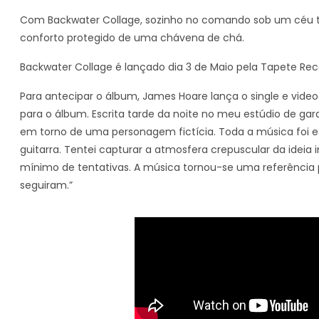
Com Backwater Collage, sozinho no comando sob um céu 
conforto protegido de uma chávena de chá.
Backwater Collage é lançado dia 3 de Maio pela Tapete Rec
Para antecipar o álbum, James Hoare lança o single e video
para o álbum. Escrita tarde da noite no meu estúdio de g
em torno de uma personagem fictícia. Toda a música foi e
guitarra. Tentei capturar a atmosfera crepuscular da ideia
mínimo de tentativas. A música tornou-se uma referência 
seguiram.”