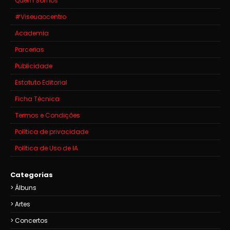
Quem Somos
#Viseuaocentro
Academia
Parcerias
Publicidade
Estatuto Editorial
Ficha Técnica
Termos e Condições
Política de privacidade
Política de Uso de IA
Categorias
Álbuns
Artes
Concertos