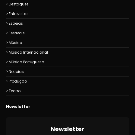
Destaques
Entrevistas
Estreias
Festivais
Música
Música Internacional
Música Portuguesa
Noticias
Produção
Teatro
Newsletter
Newsletter