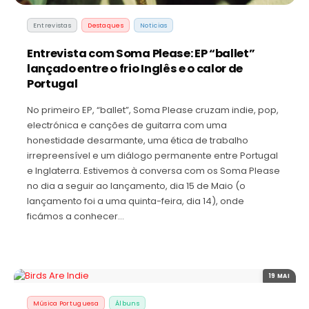
Entrevistas
Destaques
Noticias
Entrevista com Soma Please: EP “ballet”
lançado entre o frio Inglês e o calor de
Portugal
No primeiro EP, “ballet”, Soma Please cruzam indie, pop,
electrónica e canções de guitarra com uma
honestidade desarmante, uma ética de trabalho
irrepreensível e um diálogo permanente entre Portugal
e Inglaterra. Estivemos à conversa com os Soma Please
no dia a seguir ao lançamento, dia 15 de Maio (o
lançamento foi a uma quinta-feira, dia 14), onde
ficámos a conhecer…
19 MAI
Música Portuguesa
Álbuns