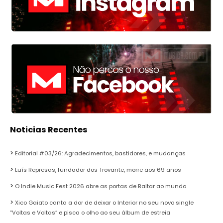
Noticias Recentes
Editorial #03/26: Agradecimentos, bastidores, e mudanças
Luís Represas, fundador dos Trovante, morre aos 69 anos
O Indie Music Fest 2026 abre as portas de Baltar ao mundo
Xico Gaiato canta a dor de deixar o Interior no seu novo single
“Voltas e Voltas” e pisca o olho ao seu álbum de estreia