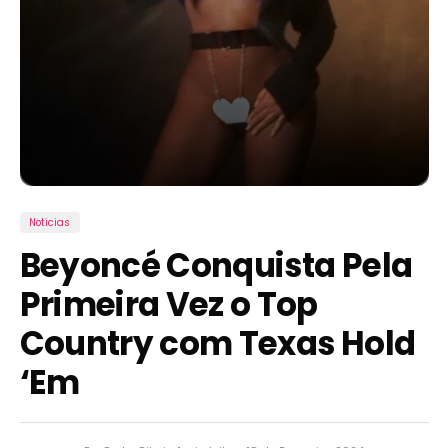
Noticias
Beyoncé Conquista Pela
Primeira Vez o Top
Country com Texas Hold
‘Em