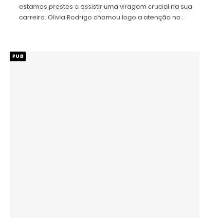
estamos prestes a assistir uma viragem crucial na sua
carreira. Olivia Rodrigo chamou logo a atenção no…
PUB