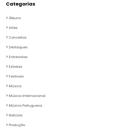
Categorias
Álbuns
Artes
Concertos
Destaques
Entrevistas
Estreias
Festivais
Música
Música Internacional
Música Portuguesa
Noticias
Produção