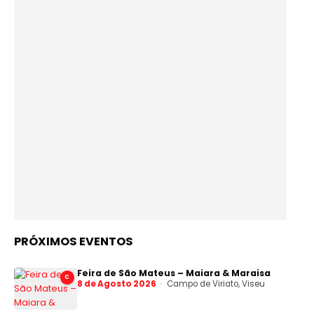
PRÓXIMOS EVENTOS
Feira de São Mateus – Maiara & Maraisa
C
8 de Agosto 2026
Campo de Viriato, Viseu