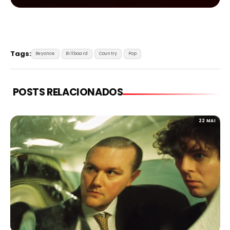
Tags:
Beyonce
Billboard
Country
Pop
POSTS RELACIONADOS
22 MAI