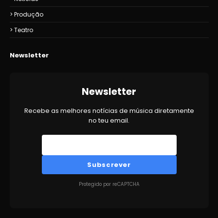
Produção
Teatro
Newsletter
Newsletter
Recebe as melhores notícias de música diretamente
no teu email.
Subscrever
Protegido por reCAPTCHA