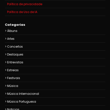
Política de privacidade
Política de Uso de IA
Categorias
Álbuns
Artes
Concertos
Destaques
Entrevistas
Estreias
Festivais
Música
Música Internacional
Música Portuguesa
Noticias