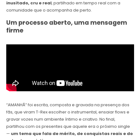
inusitado, cru e real
, partilhado em tempo real com a
comunidade que o acompanha de perto.
Um processo aberto, uma mensagem
firme
“AMANHÃ” foi escrita, composta e gravada na presença dos
fãs, que viram T-Rex escolher o instrumental, ensaiar flows e
gravar vozes num ambiente íntimo e criativo. No final,
partilhou com os presentes que aquele era o próximo single
—
um tema que fala de mérito, de conquistas reais e do