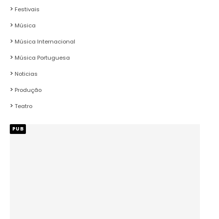
Festivais
Música
Música Internacional
Música Portuguesa
Noticias
Produção
Teatro
PUB