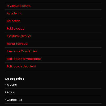
#Viseuaocentro
Academia
Parcerias
Publicidade
Estatuto Editorial
Ficha Técnica
Termos e Condições
Política de privacidade
Política de Uso de IA
Categorias
Álbuns
Artes
Concertos