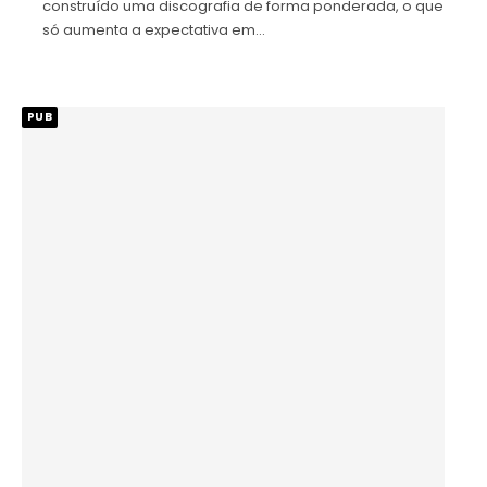
construído uma discografia de forma ponderada, o que
só aumenta a expectativa em…
PUB