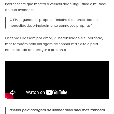
interessante que mostra a versatilidade linguística e musical
do duo aveirense.
O EP, segundo as próprias, “inspira à autenticidade e
honestidade, principalmente connosco próprias”.
Os temas passam por amor, vulnerabilidade e superação,
mas também pela coragem de sonhar mais alto e pela
necessidade de abraçar o presente.
“Passa pela coragem de sonhar mais alto; mas também