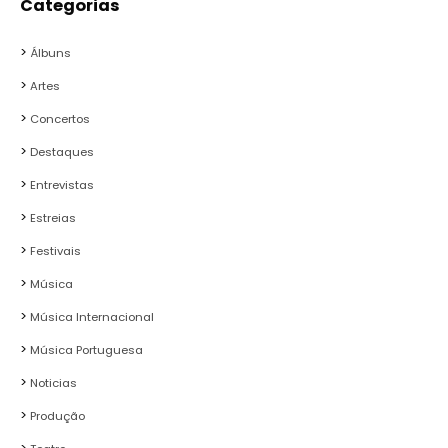
Categorias
Álbuns
Artes
Concertos
Destaques
Entrevistas
Estreias
Festivais
Música
Música Internacional
Música Portuguesa
Noticias
Produção