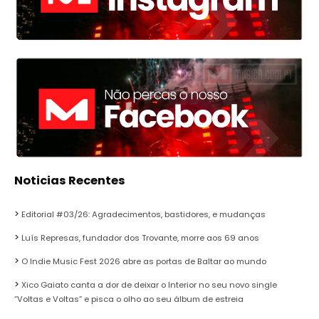
Noticias Recentes
Editorial #03/26: Agradecimentos, bastidores, e mudanças
Luís Represas, fundador dos Trovante, morre aos 69 anos
O Indie Music Fest 2026 abre as portas de Baltar ao mundo
Xico Gaiato canta a dor de deixar o Interior no seu novo single
“Voltas e Voltas” e pisca o olho ao seu álbum de estreia