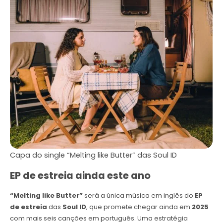
Capa do single “Melting like Butter” das Soul ID
EP de estreia ainda este ano
“Melting like Butter”
será a única música em inglês do
EP
de estreia
das
Soul ID
, que promete chegar ainda em
2025
com mais seis canções em português. Uma estratégia