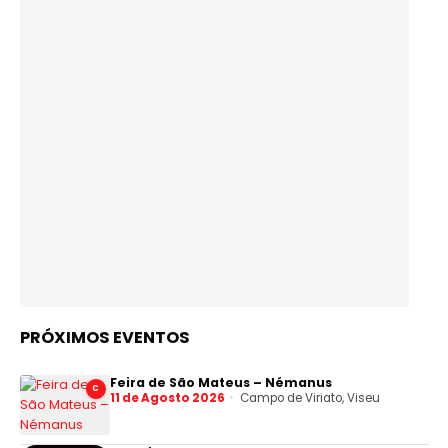
PRÓXIMOS EVENTOS
Feira de São Mateus – Némanus
C
11 de Agosto 2026
Campo de Viriato, Viseu