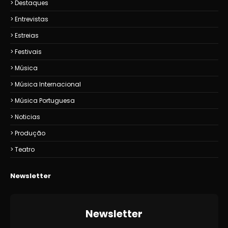
Destaques
Entrevistas
Estreias
Festivais
Música
Música Internacional
Música Portuguesa
Noticias
Produção
Teatro
Newsletter
Newsletter