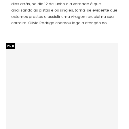
dias atrás, no dia 12 de junho e a verdade é que
analisando as pistas e os singles, torna-se evidente que
estamos prestes a assistir uma viragem crucial na sua
carreira. Olivia Rodrigo chamou logo a atenção no…
PUB