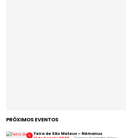
PRÓXIMOS EVENTOS
Feira de São Mateus – Némanus
C