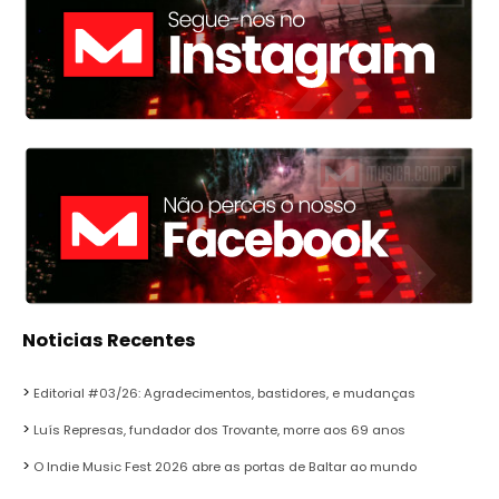
Noticias Recentes
Editorial #03/26: Agradecimentos, bastidores, e mudanças
Luís Represas, fundador dos Trovante, morre aos 69 anos
O Indie Music Fest 2026 abre as portas de Baltar ao mundo