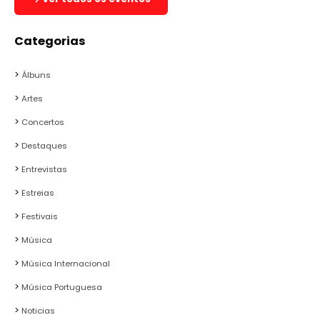
Categorias
Álbuns
Artes
Concertos
Destaques
Entrevistas
Estreias
Festivais
Música
Música Internacional
Música Portuguesa
Noticias