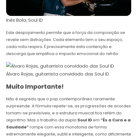
Inês Bola, Soul ID
Este despojamento permite que a força da composição se
revele sem distrações. Cada elemento tem o seu espaço,
cada nota respira. É precisamente esta contenção e
descarga que amplifica o impacto emocional do refrão.
Álvaro Rojas, guitarrista convidado das Soul ID
Muito Importante!
Não é segredo que o pop contemporâneo raramente
surpreende. A fórmula repete-se, as progressões de acordes
tornam-se previsíveis, e a estrutura musical fica refém do
algoritmo. Mas o trabalho da dupla
Soul ID
em
“És a Cura e a
Saudade”
rompe com essa monotonia de forma
extremamente elegante, subtil e inteligente, como dificilmente