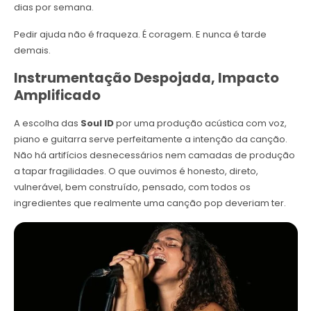
dias por semana.
Pedir ajuda não é fraqueza. É coragem. E nunca é tarde
demais.
Instrumentação Despojada, Impacto
Amplificado
A escolha das
Soul ID
por uma produção acústica com voz,
piano e guitarra serve perfeitamente a intenção da canção.
Não há artifícios desnecessários nem camadas de produção
a tapar fragilidades. O que ouvimos é honesto, direto,
vulnerável, bem construído, pensado, com todos os
ingredientes que realmente uma canção pop deveriam ter.