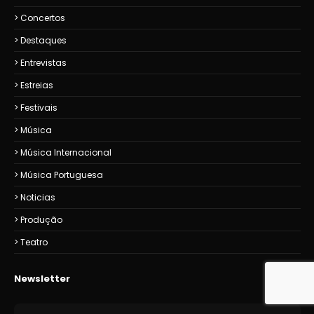
Concertos
Destaques
Entrevistas
Estreias
Festivais
Música
Música Internacional
Música Portuguesa
Noticias
Produção
Teatro
Newsletter