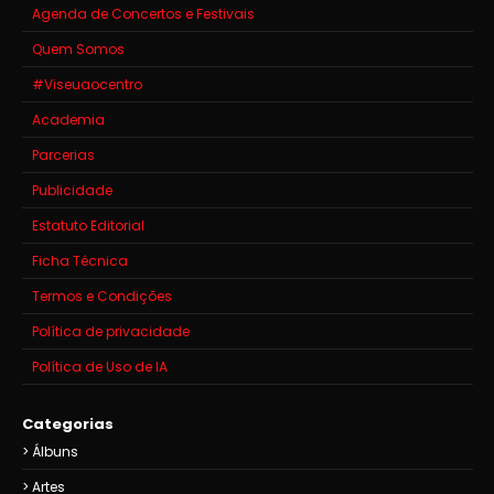
Agenda de Concertos e Festivais
Quem Somos
#Viseuaocentro
Academia
Parcerias
Publicidade
Estatuto Editorial
Ficha Técnica
Termos e Condições
Política de privacidade
Política de Uso de IA
Categorias
Álbuns
Artes