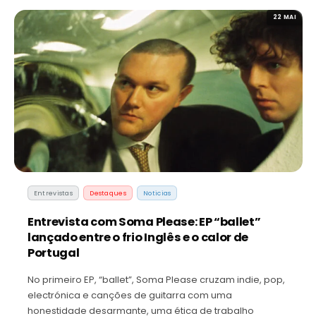
22 MAI
Entrevistas
Destaques
Noticias
Entrevista com Soma Please: EP “ballet”
lançado entre o frio Inglês e o calor de
Portugal
No primeiro EP, “ballet”, Soma Please cruzam indie, pop,
electrónica e canções de guitarra com uma
honestidade desarmante, uma ética de trabalho