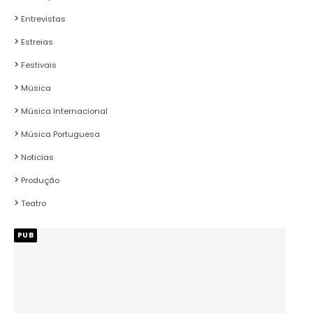
Entrevistas
Estreias
Festivais
Música
Música Internacional
Música Portuguesa
Noticias
Produção
Teatro
PUB