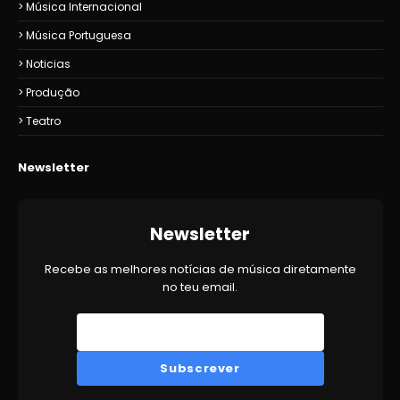
Música Internacional
Música Portuguesa
Noticias
Produção
Teatro
Newsletter
Newsletter
Recebe as melhores notícias de música diretamente
no teu email.
Subscrever