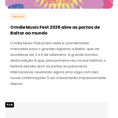
Festivais
O Indie Music Fest 2026 abre as portas de
Baltar ao mundo
O Indie Music Fest já tem data e coordenadas
marcadas para o grande regresso a Baltar, que vai
acontecer de 3 a 5 de setembro. A grande bomba
desta edição é que, pela primeira vez na sua história, o
festival decidiu abrir as portas ao panorama
internacional, revelando agora uma vaga com dez
novas confirmações. É um crescimento impressionante
depois…
PUB