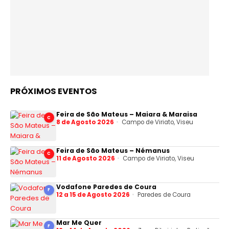
PRÓXIMOS EVENTOS
Feira de São Mateus – Maiara & Maraisa
C
8 de Agosto 2026
Campo de Viriato, Viseu
Feira de São Mateus – Némanus
C
11 de Agosto 2026
Campo de Viriato, Viseu
Vodafone Paredes de Coura
F
12 a 15 de Agosto 2026
Paredes de Coura
Mar Me Quer
F