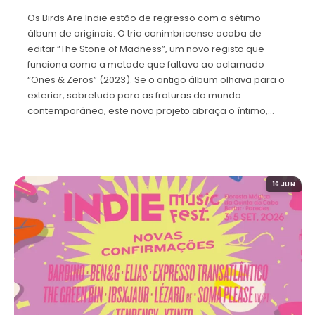
Os Birds Are Indie estão de regresso com o sétimo
álbum de originais. O trio conimbricense acaba de
editar “The Stone of Madness”, um novo registo que
funciona como a metade que faltava ao aclamado
“Ones & Zeros” (2023). Se o antigo álbum olhava para o
exterior, sobretudo para as fraturas do mundo
contemporâneo, este novo projeto abraça o íntimo,…
16 JUN