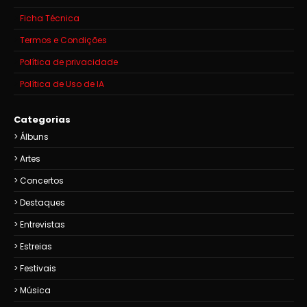
Ficha Técnica
Termos e Condições
Política de privacidade
Política de Uso de IA
Categorias
Álbuns
Artes
Concertos
Destaques
Entrevistas
Estreias
Festivais
Música