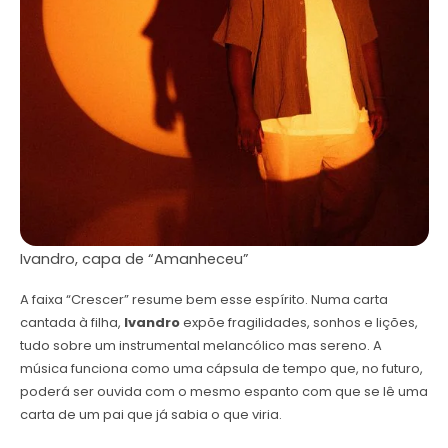
Ivandro, capa de “Amanheceu”
A faixa “Crescer” resume bem esse espírito. Numa carta
cantada à filha,
Ivandro
expõe fragilidades, sonhos e lições,
tudo sobre um instrumental melancólico mas sereno. A
música funciona como uma cápsula de tempo que, no futuro,
poderá ser ouvida com o mesmo espanto com que se lê uma
carta de um pai que já sabia o que viria.