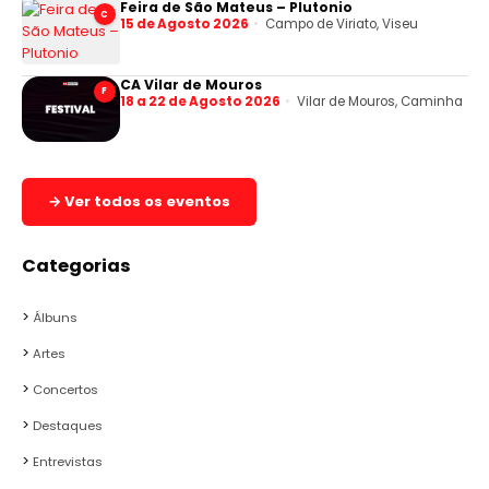
Feira de São Mateus – Plutonio
C
15 de Agosto 2026
Campo de Viriato, Viseu
CA Vilar de Mouros
F
18 a 22 de Agosto 2026
Vilar de Mouros, Caminha
→ Ver todos os eventos
Categorias
Álbuns
Artes
Concertos
Destaques
Entrevistas