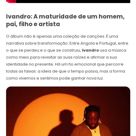
Ivandro: A maturidade de um homem,
pai, filho e artista
O álbum não é apenas uma coleção de canções. É uma
narrativa sobre transformação. Entre Angola e Portugal, entre
o que se perdeu e o que se construiu,
Ivandro
usa a música
como meio para revisitar as suas raízes e afirmar a sua
identidade no presente. Há um fio emocional que percorre
todas as faixas: a ideia de que o tempo passa, mas a forma
como vivemos e sentimos pode ganhar nova luz.