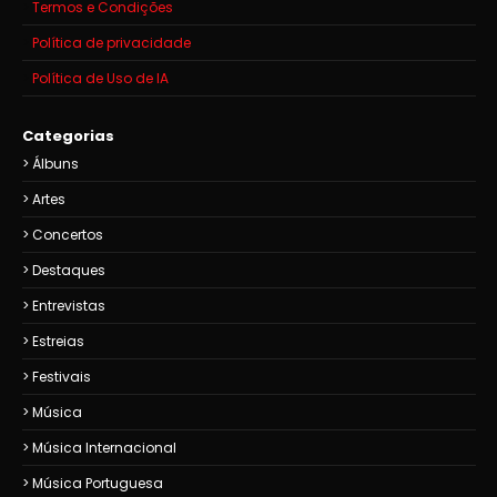
Termos e Condições
Política de privacidade
Política de Uso de IA
Categorias
Álbuns
Artes
Concertos
Destaques
Entrevistas
Estreias
Festivais
Música
Música Internacional
Música Portuguesa