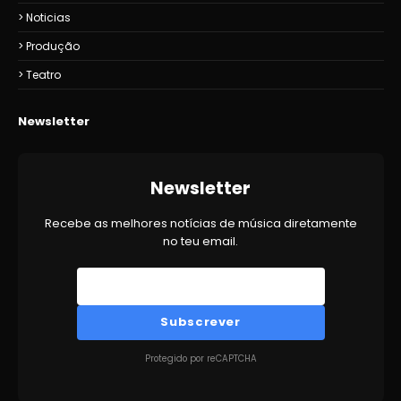
Noticias
Produção
Teatro
Newsletter
Newsletter
Recebe as melhores notícias de música diretamente
no teu email.
Subscrever
Protegido por reCAPTCHA