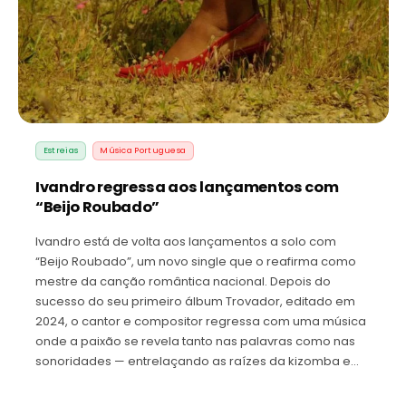
Estreias
Música Portuguesa
Ivandro regressa aos lançamentos com
“Beijo Roubado”
Ivandro está de volta aos lançamentos a solo com
“Beijo Roubado”, um novo single que o reafirma como
mestre da canção romântica nacional. Depois do
sucesso do seu primeiro álbum Trovador, editado em
2024, o cantor e compositor regressa com uma música
onde a paixão se revela tanto nas palavras como nas
sonoridades — entrelaçando as raízes da kizomba e…