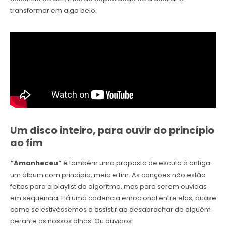
transformar em algo belo.
Um disco inteiro, para ouvir do princípio
ao fim
“Amanheceu”
é também uma proposta de escuta à antiga:
um álbum com princípio, meio e fim. As canções não estão
feitas para a playlist do algoritmo, mas para serem ouvidas
em sequência. Há uma cadência emocional entre elas, quase
como se estivéssemos a assistir ao desabrochar de alguém
perante os nossos olhos. Ou ouvidos.