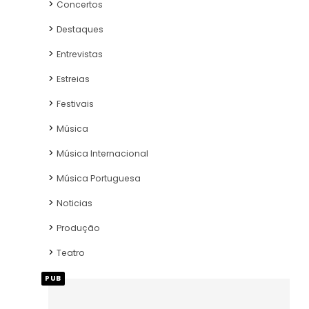
Concertos
Destaques
Entrevistas
Estreias
Festivais
Música
Música Internacional
Música Portuguesa
Noticias
Produção
Teatro
PUB