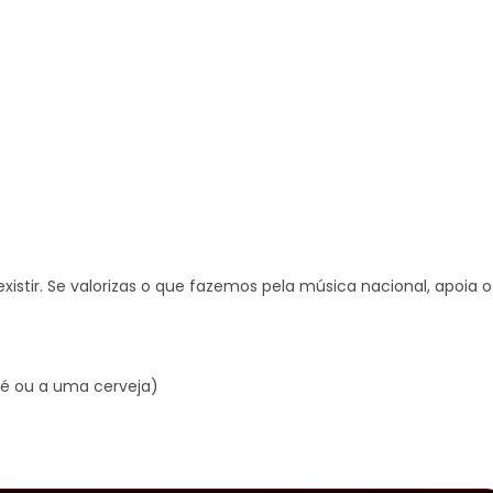
xistir. Se valorizas o que fazemos pela música nacional, apoia o
é ou a uma cerveja)