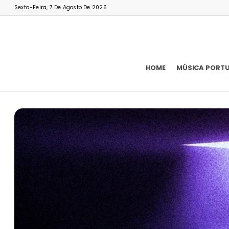
Sexta-Feira, 7 De Agosto De 2026
HOME
MÚSICA PORT