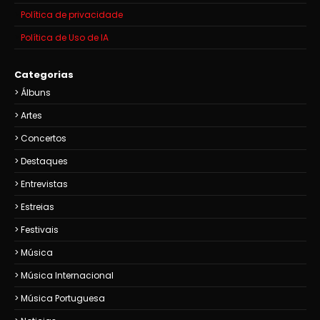
Política de privacidade
Política de Uso de IA
Categorias
Álbuns
Artes
Concertos
Destaques
Entrevistas
Estreias
Festivais
Música
Música Internacional
Música Portuguesa