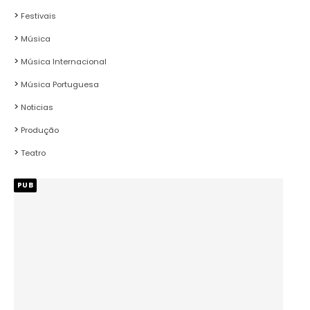
Festivais
Música
Música Internacional
Música Portuguesa
Noticias
Produção
Teatro
PUB