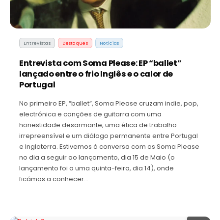
Entrevistas
Destaques
Noticias
Entrevista com Soma Please: EP “ballet”
lançado entre o frio Inglês e o calor de
Portugal
No primeiro EP, “ballet”, Soma Please cruzam indie, pop,
electrónica e canções de guitarra com uma
honestidade desarmante, uma ética de trabalho
irrepreensível e um diálogo permanente entre Portugal
e Inglaterra. Estivemos à conversa com os Soma Please
no dia a seguir ao lançamento, dia 15 de Maio (o
lançamento foi a uma quinta-feira, dia 14), onde
ficámos a conhecer…