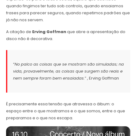
quando fingimos ter tudo sob controlo, quando ensaiamos
frases para parecer seguros, quando repetimos padrões que
já não nos servem.
A citação de
Erving Goffman
que abre a apresentação do
disco não é decorativa.
“
No palco as coisas que se mostram são simuladas; na
vida, provavelmente, as coisas que surgem são reais e
nem sempre foram bem ensaiadas.
” , Erving Goffman
É precisamente essa tensão que atravessa o álbum: o
espaço entre o que mostramos e o que somos, entre o que
preparamos e o que nos escapa.