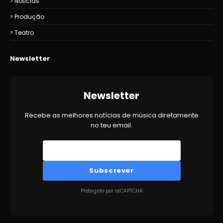
Noticias
Produção
Teatro
Newsletter
Newsletter
Recebe as melhores notícias de música diretamente
no teu email.
Subscrever
Protegido por reCAPTCHA