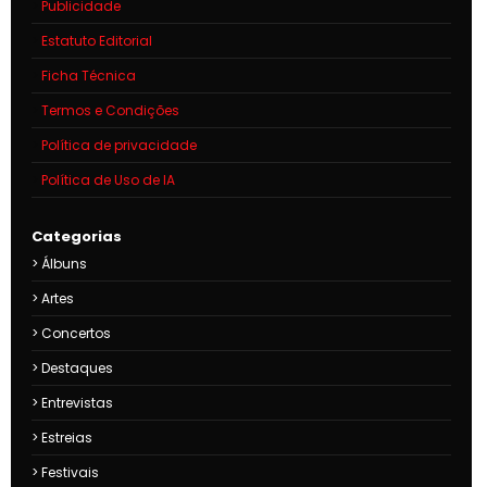
Publicidade
Estatuto Editorial
Ficha Técnica
Termos e Condições
Política de privacidade
Política de Uso de IA
Categorias
Álbuns
Artes
Concertos
Destaques
Entrevistas
Estreias
Festivais