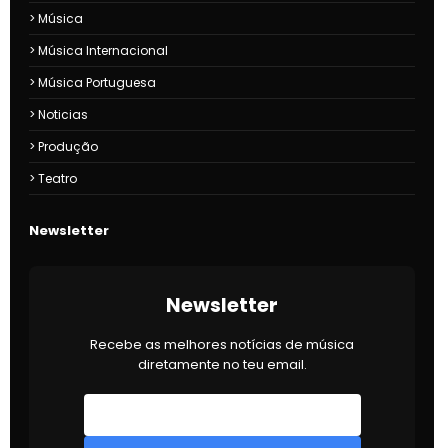
Música
Música Internacional
Música Portuguesa
Noticias
Produção
Teatro
Newsletter
Newsletter
Recebe as melhores notícias de música
diretamente no teu email.