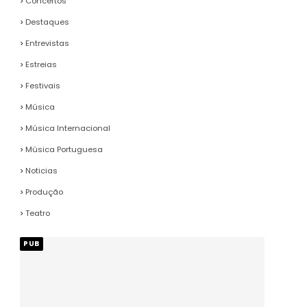
Concertos
Destaques
Entrevistas
Estreias
Festivais
Música
Música Internacional
Música Portuguesa
Noticias
Produção
Teatro
PUB