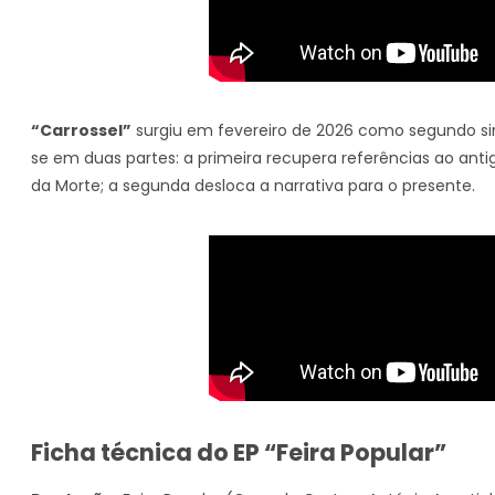
“Carrossel”
surgiu em fevereiro de 2026 como segundo sin
se em duas partes: a primeira recupera referências ao anti
da Morte; a segunda desloca a narrativa para o presente.
Ficha técnica do EP “Feira Popular”