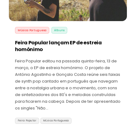
Música Portuguesa
Álbuns
Feira Popular lançam EP de estreia
homónimo
Feira Popular editou na passada quinta-feira, 13 de
março, o EP de estreia homónimo. O projeto de
António Agostinho e Gonçalo Costa reúne seis faixas
de synth pop cantado em português que navegam
entre a nostalgia urbana e o movimento, com sons
de sintetizadores dos 80's e melodias construídas
para ficarem na cabeça. Depois de ter apresentado
os singles "Não…
Feira Popular
Música Portuguesa