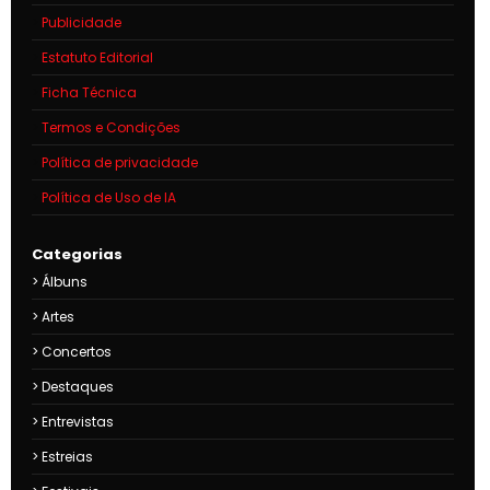
Publicidade
Estatuto Editorial
Ficha Técnica
Termos e Condições
Política de privacidade
Política de Uso de IA
Categorias
Álbuns
Artes
Concertos
Destaques
Entrevistas
Estreias