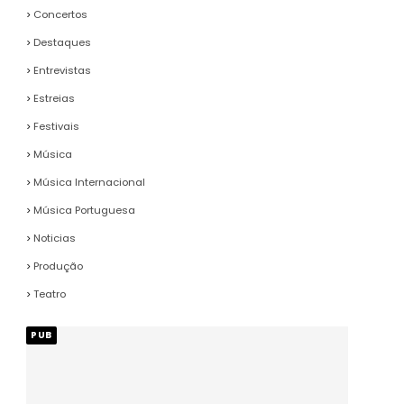
Concertos
Destaques
Entrevistas
Estreias
Festivais
Música
Música Internacional
Música Portuguesa
Noticias
Produção
Teatro
PUB