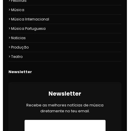
Festivais
Música
Música Internacional
Música Portuguesa
Noticias
Produção
Teatro
Newsletter
Newsletter
Recebe as melhores notícias de música
diretamente no teu email.