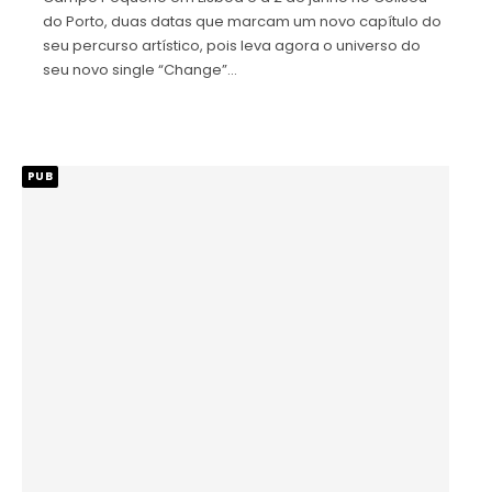
do Porto, duas datas que marcam um novo capítulo do
seu percurso artístico, pois leva agora o universo do
seu novo single “Change”…
PUB