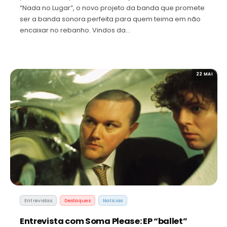
“Nada no Lugar”, o novo projeto da banda que promete
ser a banda sonora perfeita para quem teima em não
encaixar no rebanho. Vindos da…
22 MAI
Entrevistas
Destaques
Noticias
Entrevista com Soma Please: EP “ballet”