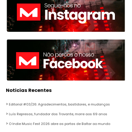
Noticias Recentes
Editorial #03/26: Agradecimentos, bastidores, e mudanças
Luís Represas, fundador dos Trovante, morre aos 69 anos
O Indie Music Fest 2026 abre as portas de Baltar ao mundo