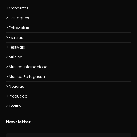
Concertos
Destaques
Entrevistas
Estreias
Festivais
Música
Música Internacional
Música Portuguesa
Noticias
Produção
Teatro
Newsletter