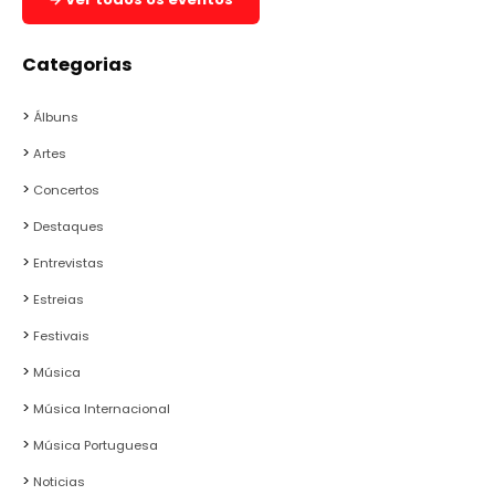
Categorias
Álbuns
Artes
Concertos
Destaques
Entrevistas
Estreias
Festivais
Música
Música Internacional
Música Portuguesa
Noticias