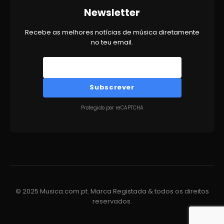
Newsletter
Recebe as melhores notícias de música diretamente
no teu email.
Subscrever
Protegido por reCAPTCHA
© 2025 Musica.com.pt. Marca Registada & todos os direitos
reservados.