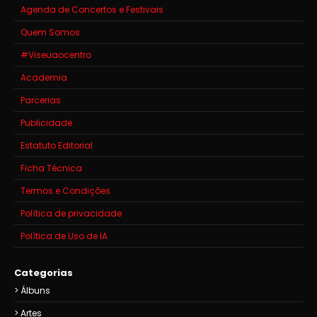
Agenda de Concertos e Festivais
Quem Somos
#Viseuaocentro
Academia
Parcerias
Publicidade
Estatuto Editorial
Ficha Técnica
Termos e Condições
Política de privacidade
Política de Uso de IA
Categorias
Álbuns
Artes