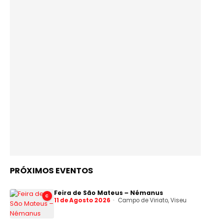
PRÓXIMOS EVENTOS
Feira de São Mateus – Némanus
C
11 de Agosto 2026
Campo de Viriato, Viseu