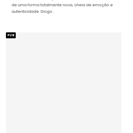
de uma forma totalmente nova, cheia de emoção e
autenticidade. Diogo…
PUB