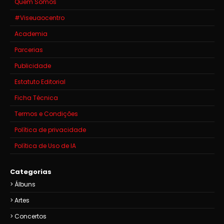
Quem Somos
#Viseuaocentro
Academia
Parcerias
Publicidade
Estatuto Editorial
Ficha Técnica
Termos e Condições
Política de privacidade
Política de Uso de IA
Categorias
Álbuns
Artes
Concertos