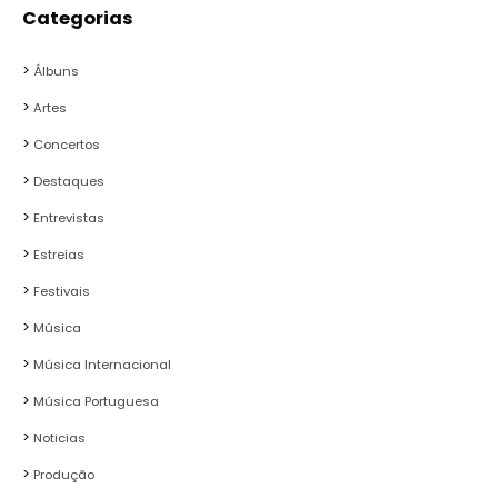
Categorias
Álbuns
Artes
Concertos
Destaques
Entrevistas
Estreias
Festivais
Música
Música Internacional
Música Portuguesa
Noticias
Produção