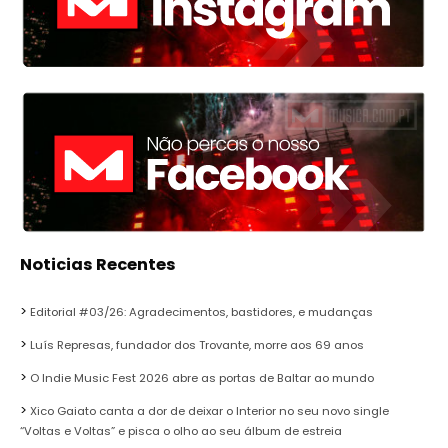
Noticias Recentes
Editorial #03/26: Agradecimentos, bastidores, e mudanças
Luís Represas, fundador dos Trovante, morre aos 69 anos
O Indie Music Fest 2026 abre as portas de Baltar ao mundo
Xico Gaiato canta a dor de deixar o Interior no seu novo single
“Voltas e Voltas” e pisca o olho ao seu álbum de estreia