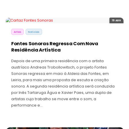
19 ABR
Artes
Noticias
Fontes Sonoras Regressa Com Nova
Residência Artística
Depois de uma primeira residência com o artista
austríaco Andreas Trobollowitsch, o projeto Fontes
Sonoras regressa em maio à Aldeia das Fontes, em
Leiria, para mais uma proposta de escuta e criação
sonora. A segunda residência artística será conduzida
por Inês Tartaruga Água e Xavier Paes, uma dupla de
artistas cujo trabalho se move entre o som, a
performance e…