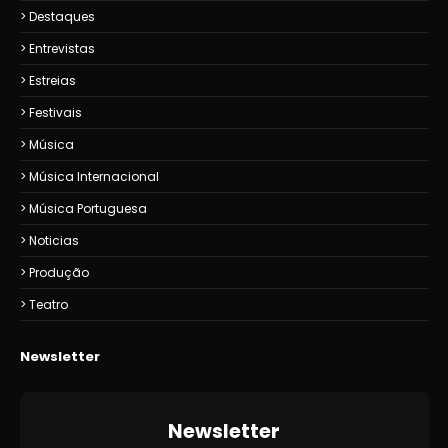
Destaques
Entrevistas
Estreias
Festivais
Música
Música Internacional
Música Portuguesa
Noticias
Produção
Teatro
Newsletter
Newsletter