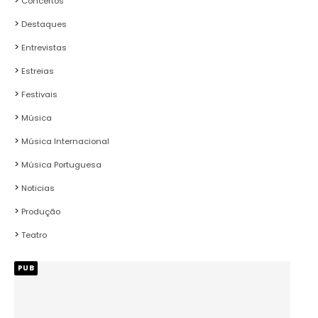
Concertos
Destaques
Entrevistas
Estreias
Festivais
Música
Música Internacional
Música Portuguesa
Noticias
Produção
Teatro
PUB