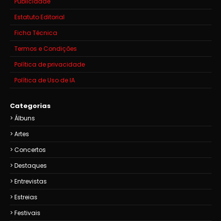
Publicidade
Estatuto Editorial
Ficha Técnica
Termos e Condições
Política de privacidade
Política de Uso de IA
Categorias
Álbuns
Artes
Concertos
Destaques
Entrevistas
Estreias
Festivais