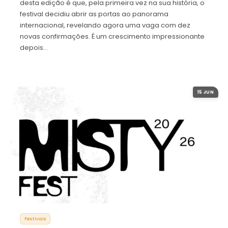
desta edição é que, pela primeira vez na sua história, o
festival decidiu abrir as portas ao panorama
internacional, revelando agora uma vaga com dez
novas confirmações. É um crescimento impressionante
depois…
15 JUN
Festivais