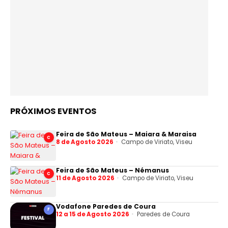
PRÓXIMOS EVENTOS
Feira de São Mateus – Maiara & Maraisa
C
8 de Agosto 2026
Campo de Viriato, Viseu
Feira de São Mateus – Némanus
C
11 de Agosto 2026
Campo de Viriato, Viseu
Vodafone Paredes de Coura
F
12 a 15 de Agosto 2026
Paredes de Coura