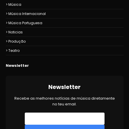
Música
Música Internacional
Música Portuguesa
Noticias
Produção
Teatro
Newsletter
Newsletter
Recebe as melhores notícias de música diretamente
no teu email.