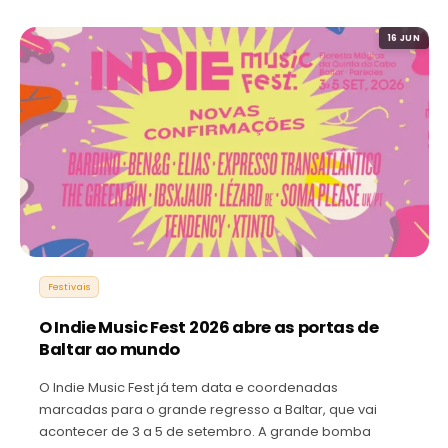
16 JUN
Festivais
O Indie Music Fest 2026 abre as portas de
Baltar ao mundo
O Indie Music Fest já tem data e coordenadas
marcadas para o grande regresso a Baltar, que vai
acontecer de 3 a 5 de setembro. A grande bomba