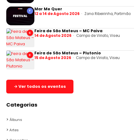
Mar Me Quer
F
12 a 14 de Agosto 2026
Zona Ribeirinha, Portimão
Feira de São Mateus – MC Paiva
C
14 de Agosto 2026
Campo de Viriato, Viseu
Feira de São Mateus – Plutonio
C
15 de Agosto 2026
Campo de Viriato, Viseu
→ Ver todos os eventos
Categorias
Álbuns
Artes