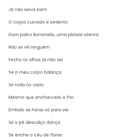
Já não serve bem
O corpo curvado e sedento
Dum palco iluminado, uma plateia atenta
Não se vê ninguém
Fecho os olhos, já não sei
Se o meu corpo balança
Se roda no vazio
Mesmo que encharcado e frio
Embalo as horas só para ver
Se o pé descalço dança
Se enche o céu de flores