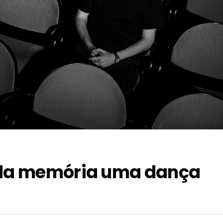
z da memória uma dança