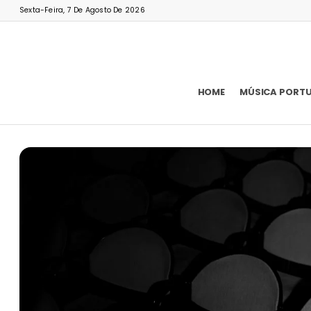
Sexta-Feira, 7 De Agosto De 2026
HOME
MÚSICA PORT