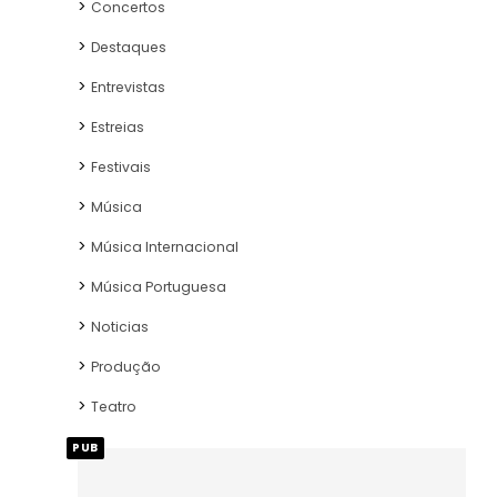
Concertos
Destaques
Entrevistas
Estreias
Festivais
Música
Música Internacional
Música Portuguesa
Noticias
Produção
Teatro
PUB