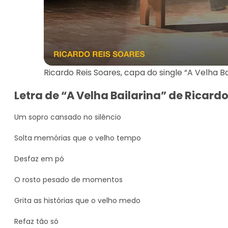
Ricardo Reis Soares, capa do single “A Velha Ba
Letra de “A Velha Bailarina” de Ricardo
Um sopro cansado no silêncio
Solta memórias que o velho tempo
Desfaz em pó
O rosto pesado de momentos
Grita as histórias que o velho medo
Refaz tão só