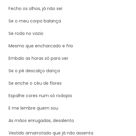
Fecho os olhos, já não sei
Se o meu corpo balança
Se roda no vazio
Mesmo que encharcado e frio
Embalo as horas só para ver
Se o pé descalço dança
Se enche o céu de flores
Espalhe cores num só rodopio
E me lembre quem sou
As mãos enrugadas, desalento
Vestido amarrotado que já não assenta