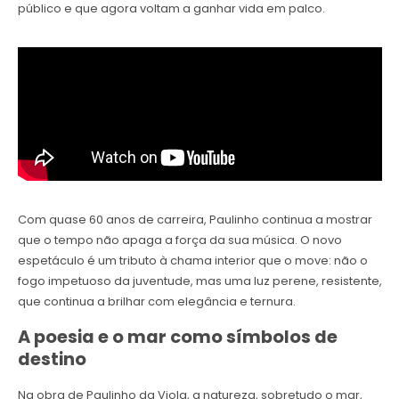
público e que agora voltam a ganhar vida em palco.
Com quase 60 anos de carreira, Paulinho continua a mostrar
que o tempo não apaga a força da sua música. O novo
espetáculo é um tributo à chama interior que o move: não o
fogo impetuoso da juventude, mas uma luz perene, resistente,
que continua a brilhar com elegância e ternura.
A poesia e o mar como símbolos de
destino
Na obra de Paulinho da Viola, a natureza, sobretudo o mar,