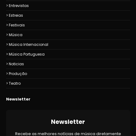
Entrevistas
Estreias
Festivais
Música
Música Internacional
Música Portuguesa
Noticias
Produção
Teatro
Newsletter
Newsletter
Recebe as melhores notícias de música diretamente