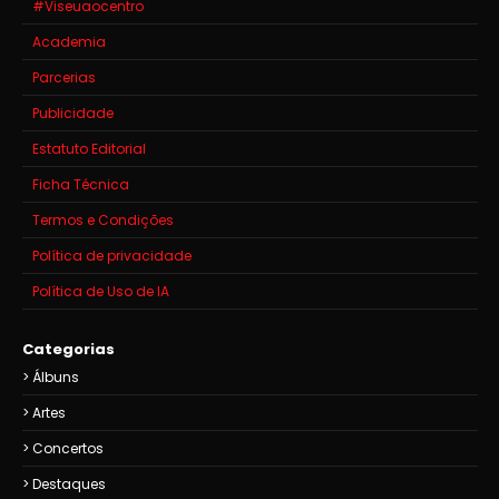
#Viseuaocentro
Academia
Parcerias
Publicidade
Estatuto Editorial
Ficha Técnica
Termos e Condições
Política de privacidade
Política de Uso de IA
Categorias
Álbuns
Artes
Concertos
Destaques