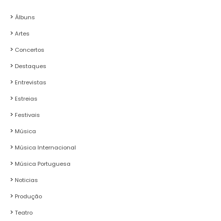
Álbuns
Artes
Concertos
Destaques
Entrevistas
Estreias
Festivais
Música
Música Internacional
Música Portuguesa
Noticias
Produção
Teatro