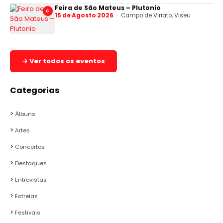
Feira de São Mateus – Plutonio
C
15 de Agosto 2026
Campo de Viriato, Viseu
→ Ver todos os eventos
Categorias
Álbuns
Artes
Concertos
Destaques
Entrevistas
Estreias
Festivais