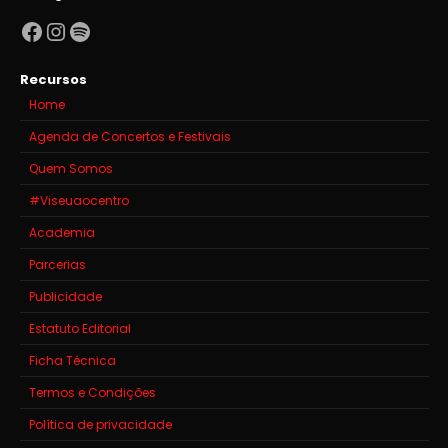
Facebook
Instagram
Spotify
Recursos
Home
Agenda de Concertos e Festivais
Quem Somos
#Viseuaocentro
Academia
Parcerias
Publicidade
Estatuto Editorial
Ficha Técnica
Termos e Condições
Política de privacidade