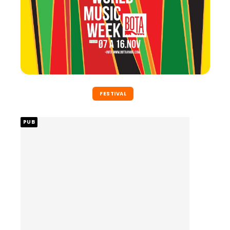
FESTIVAL
PUB