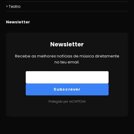
Teatro
Newsletter
Newsletter
Recebe as melhores notícias de música diretamente
no teu email.
Subscrever
Protegido por reCAPTCHA