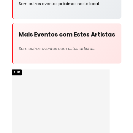
Sem outros eventos próximos neste local.
Mais Eventos com Estes Artistas
Sem outros eventos com estes artistas.
PUB