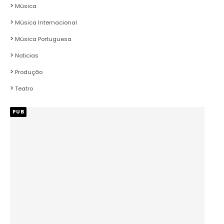
Música
Música Internacional
Música Portuguesa
Noticias
Produção
Teatro
PUB