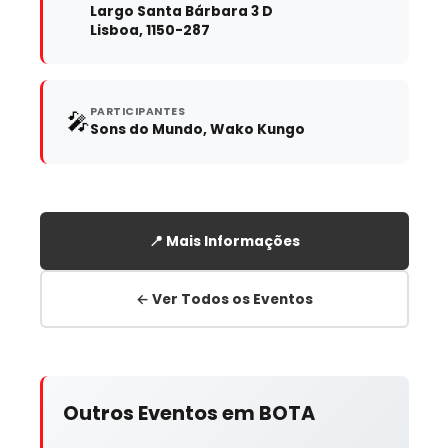
Largo Santa Bárbara 3 D
Lisboa, 1150-287
PARTICIPANTES
🎤
Sons do Mundo, Wako Kungo
📍 Mais Informações
← Ver Todos os Eventos
Outros Eventos em BOTA