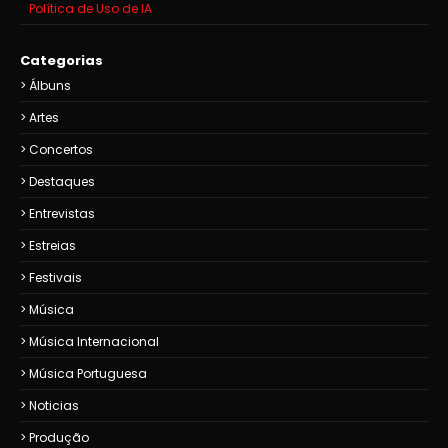
Política de Uso de IA
Categorias
Álbuns
Artes
Concertos
Destaques
Entrevistas
Estreias
Festivais
Música
Música Internacional
Música Portuguesa
Noticias
Produção