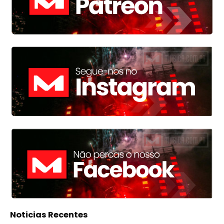
Noticias Recentes