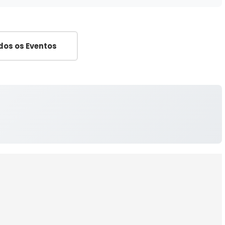
dos os Eventos