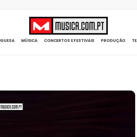
UGUESA
MÚSICA
CONCERTOS E FESTIVAIS
PRODUÇÃO
T