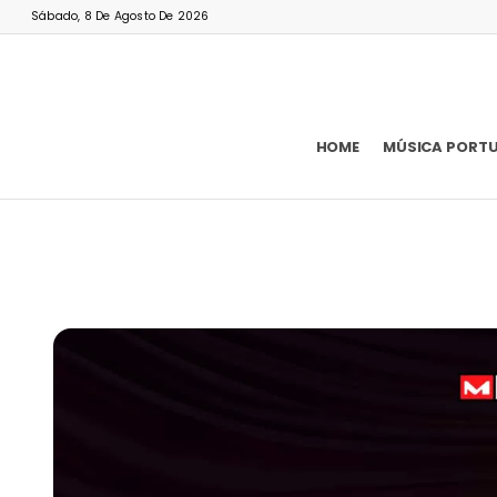
Sábado, 8 De Agosto De 2026
HOME
MÚSICA PORT