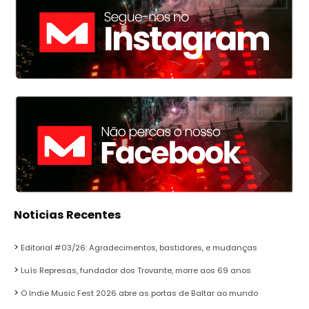
Noticias Recentes
Editorial #03/26: Agradecimentos, bastidores, e mudanças
Luís Represas, fundador dos Trovante, morre aos 69 anos
O Indie Music Fest 2026 abre as portas de Baltar ao mundo