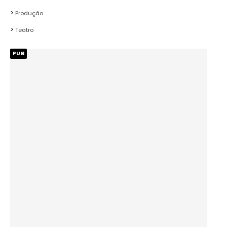
Produção
Teatro
PUB