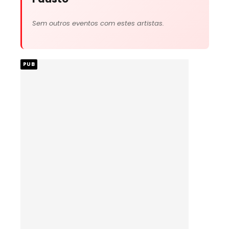
Sem outros eventos com estes artistas.
PUB