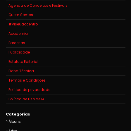
Agenda de Concertos e Festivais
Quem Somos
#Viseuaocentro
Academia
Parcerias
Publicidade
Estatuto Editorial
Ficha Técnica
Termos e Condições
Política de privacidade
Política de Uso de IA
Categorias
Álbuns
Artes