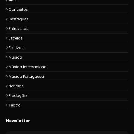
Concertos
Destaques
Entrevistas
Estreias
Festivais
Música
Música Internacional
Música Portuguesa
Noticias
Produção
Teatro
Newsletter