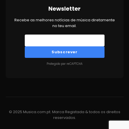
Newsletter
Recebe as melhores notícias de música diretamente
no teu email.
Subscrever
Protegido por reCAPTCHA
© 2025 Musica.com.pt. Marca Registada & todos os direitos
reservados.