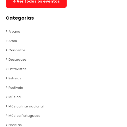
→ Ver todos os eventos
Categorias
Álbuns
Artes
Concertos
Destaques
Entrevistas
Estreias
Festivais
Música
Música Internacional
Música Portuguesa
Noticias