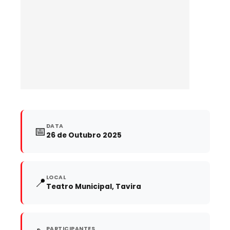
DATA
📅
26 de Outubro 2025
LOCAL
📍
Teatro Municipal, Tavira
PARTICIPANTES