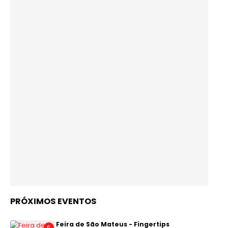
PRÓXIMOS EVENTOS
Feira de São Mateus - Fingertips
C