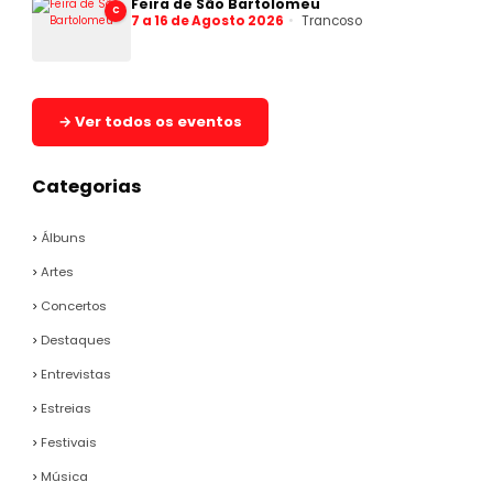
Feira de São Bartolomeu
C
7 a 16 de Agosto 2026
Trancoso
→ Ver todos os eventos
Categorias
Álbuns
Artes
Concertos
Destaques
Entrevistas
Estreias
Festivais
Música