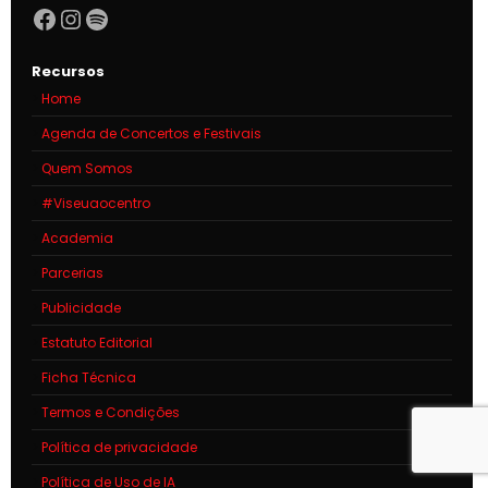
Facebook
Instagram
Spotify
Recursos
Home
Agenda de Concertos e Festivais
Quem Somos
#Viseuaocentro
Academia
Parcerias
Publicidade
Estatuto Editorial
Ficha Técnica
Termos e Condições
Política de privacidade
Política de Uso de IA