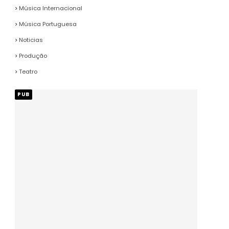
Música Internacional
Música Portuguesa
Noticias
Produção
Teatro
PUB