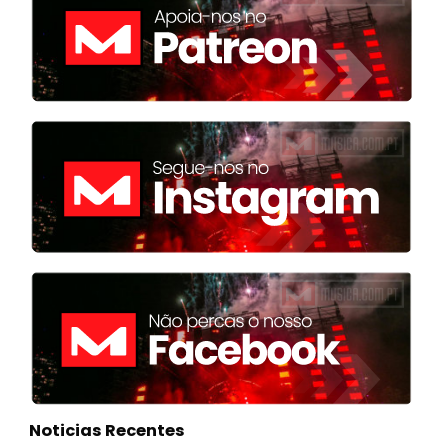
Noticias Recentes