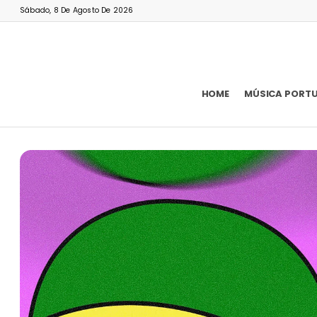
Sábado, 8 De Agosto De 2026
HOME
MÚSICA PORT