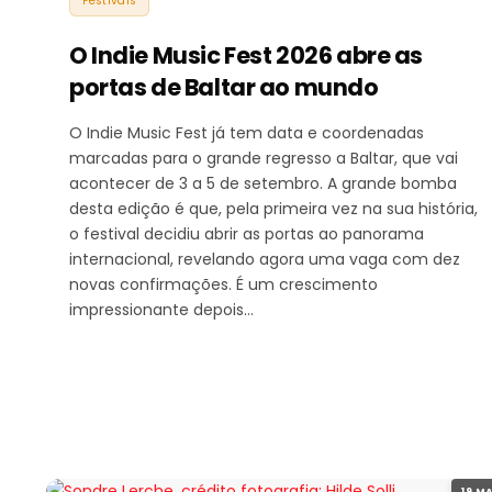
Festivais
O Indie Music Fest 2026 abre as
portas de Baltar ao mundo
O Indie Music Fest já tem data e coordenadas
marcadas para o grande regresso a Baltar, que vai
acontecer de 3 a 5 de setembro. A grande bomba
desta edição é que, pela primeira vez na sua história,
o festival decidiu abrir as portas ao panorama
internacional, revelando agora uma vaga com dez
novas confirmações. É um crescimento
impressionante depois…
19 MA