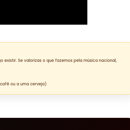
o existir. Se valorizas o que fazemos pela música nacional,
café ou a uma cerveja)