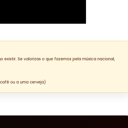
o existir. Se valorizas o que fazemos pela música nacional,
café ou a uma cerveja)