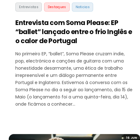
Entrevistas
Destaques
Noticias
Entrevista com Soma Please: EP
“ballet” lançado entre o frio Inglês e
o calor de Portugal
No primeiro EP, “ballet”, Soma Please cruzam indie,
pop, electrónica e canções de guitarra com uma
honestidade desarmante, uma ética de trabalho
irrepreensível e um diálogo permanente entre
Portugal e Inglaterra. Estivemos à conversa com os
Soma Please no dia a seguir ao lançamento, dia 15 de
Maio (o lançamento foi a uma quinta-feira, dia 14),
onde ficámos a conhecer…
16 JUN