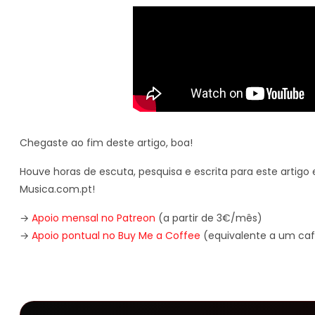
Chegaste ao fim deste artigo, boa!
Houve horas de escuta, pesquisa e escrita para este artigo e
Musica.com.pt!
→
Apoio mensal no Patreon
(a partir de 3€/mês)
→
Apoio pontual no Buy Me a Coffee
(equivalente a um caf