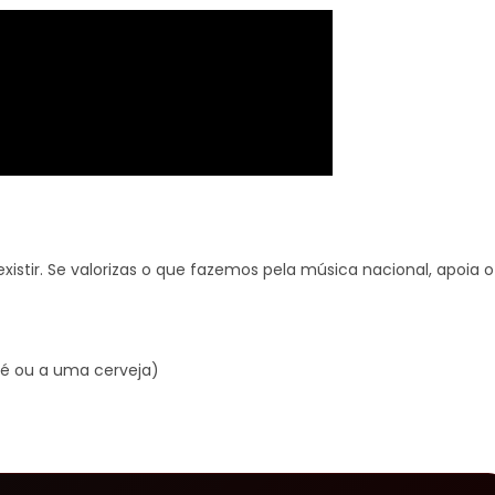
xistir. Se valorizas o que fazemos pela música nacional, apoia o
é ou a uma cerveja)