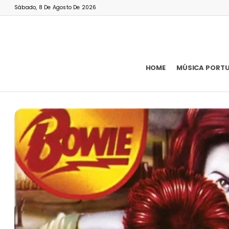
Sábado, 8 De Agosto De 2026
HOME
MÚSICA PORT