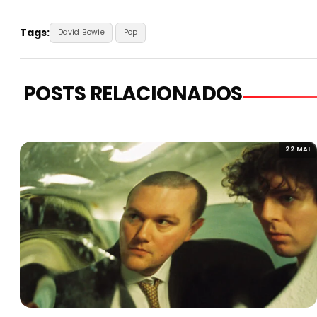
Tags:
David Bowie
Pop
POSTS RELACIONADOS
22 MAI