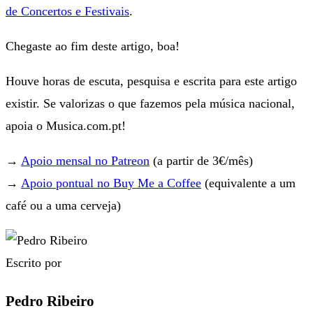
de Concertos e Festivais
.
Chegaste ao fim deste artigo, boa!
Houve horas de escuta, pesquisa e escrita para este artigo
existir. Se valorizas o que fazemos pela música nacional,
apoia o Musica.com.pt!
→
Apoio mensal no Patreon
(a partir de 3€/mês)
→
Apoio pontual no Buy Me a Coffee
(equivalente a um
café ou a uma cerveja)
Escrito por
Pedro Ribeiro