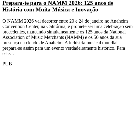
Prepara-te para o NAMM 2026: 125 anos de
História com Muita Música e Inovação
O NAMM 2026 vai decorrer entre 20 e 24 de janeiro no Anaheim
Convention Center, na Califórnia, e promete ser uma celebração sem
precedentes, marcando simultaneamente os 125 anos da National
Association of Music Merchants (NAMM) e os 50 anos da sua
presença na cidade de Anaheim. A indústria musical mundial
prepara-se assim para um evento verdadeiramente histórico. Para
este…
PUB