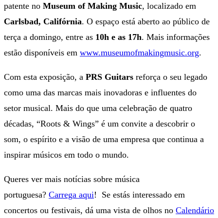
patente no
Museum of Making Music
, localizado em
Carlsbad, Califórnia
. O espaço está aberto ao público de
terça a domingo, entre as
10h e as 17h
. Mais informações
estão disponíveis em
www.museumofmakingmusic.org
.
Com esta exposição, a
PRS Guitars
reforça o seu legado
como uma das marcas mais inovadoras e influentes do
setor musical. Mais do que uma celebração de quatro
décadas, “Roots & Wings” é um convite a descobrir o
som, o espírito e a visão de uma empresa que continua a
inspirar músicos em todo o mundo.
Queres ver mais notícias sobre música
portuguesa?
Carrega aqui
! Se estás interessado em
concertos ou festivais, dá uma vista de olhos no
Calendário