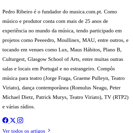
Pedro Ribeiro é o fundador do musica.com.pt. Como
músico e produtor conta com mais de 25 anos de
experiência no mundo da música, tendo participado em
projetos como Peeeedro, Moullinex, MAU, entre outros, e
tocando em venues como Lux, Maus Hábitos, Plano B,
Culturgest, Glasgow School of Arts, entre muitas outras
salas e locais em Portugal e no estrangeiro. Compôs
música para teatro (Jorge Fraga, Graeme Pulleyn, Teatro
Viriato), dança contemporânea (Romulus Neagu, Peter
Michael Dietz, Patrick Murys, Teatro Viriato), TV (RTP2)
e várias rádios.
Ver todos os artigos