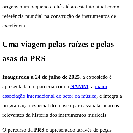
origens num pequeno ateliê até ao estatuto atual como
referência mundial na construção de instrumentos de
excelência.
Uma viagem pelas raízes e pelas
asas da PRS
Inaugurada a 24 de julho de 2025
, a exposição é
apresentada em parceria com a
NAMM
, a
maior
associação internacional do setor da música
, e integra a
programação especial do museu para assinalar marcos
relevantes da história dos instrumentos musicais.
O percurso da
PRS
é apresentado através de peças