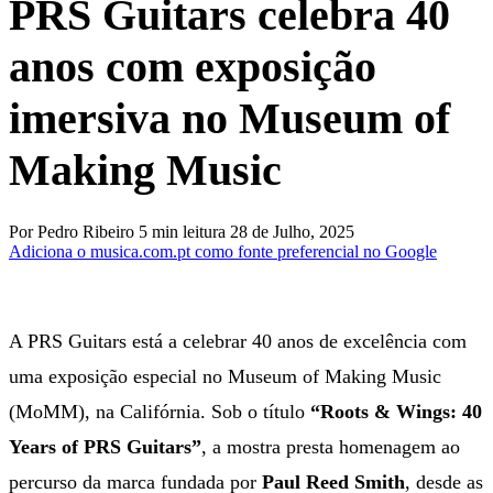
PRS Guitars celebra 40
anos com exposição
imersiva no Museum of
Making Music
Por Pedro Ribeiro
5 min leitura
28 de Julho, 2025
Adiciona o musica.com.pt como
fonte preferencial no Google
A PRS Guitars está a celebrar 40 anos de excelência com
uma exposição especial no Museum of Making Music
(MoMM), na Califórnia. Sob o título
“Roots & Wings: 40
Years of PRS Guitars”
, a mostra presta homenagem ao
percurso da marca fundada por
Paul Reed Smith
, desde as