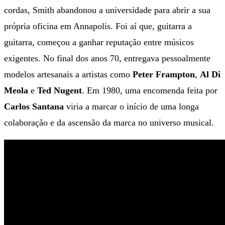
cordas, Smith abandonou a universidade para abrir a sua
própria oficina em Annapolis. Foi aí que, guitarra a
guitarra, começou a ganhar reputação entre músicos
exigentes. No final dos anos 70, entregava pessoalmente
modelos artesanais a artistas como
Peter Frampton
,
Al Di
Meola
e
Ted Nugent
. Em 1980, uma encomenda feita por
Carlos Santana
viria a marcar o início de uma longa
colaboração e da ascensão da marca no universo musical.