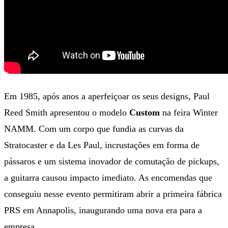
Em 1985, após anos a aperfeiçoar os seus designs, Paul
Reed Smith apresentou o modelo
Custom
na feira Winter
NAMM. Com um corpo que fundia as curvas da
Stratocaster e da Les Paul, incrustações em forma de
pássaros e um sistema inovador de comutação de pickups,
a guitarra causou impacto imediato. As encomendas que
conseguiu nesse evento permitiram abrir a primeira fábrica
PRS em Annapolis, inaugurando uma nova era para a
empresa.