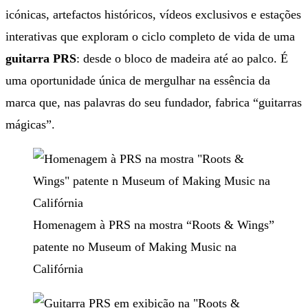
icónicas, artefactos históricos, vídeos exclusivos e estações
interativas que exploram o ciclo completo de vida de uma
guitarra PRS
: desde o bloco de madeira até ao palco. É
uma oportunidade única de mergulhar na essência da
marca que, nas palavras do seu fundador, fabrica “guitarras
mágicas”.
Homenagem à PRS na mostra “Roots & Wings”
patente no Museum of Making Music na
Califórnia