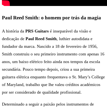
Paul Reed Smith: o homem por trás da magia
A história da
PRS Guitars
é inseparável da visão e
dedicação de
Paul Reed Smith
, luthier autodidata e
fundador da marca. Nascido a 18 de fevereiro de 1956,
Smith construiu o seu primeiro instrumento com apenas 16
anos, um baixo elétrico feito ainda nos tempos da escola
secundária. Pouco tempo depois, criou a sua primeira
guitarra elétrica enquanto frequentava o St. Mary’s College
of Maryland, trabalho que lhe valeu créditos académicos
por ser considerado de qualidade profissional.
Determinado a seguir a paixão pelos instrumentos de