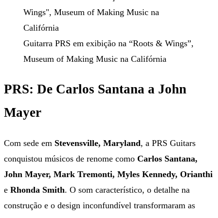
Guitarra PRS em exibição na “Roots & Wings”,
Museum of Making Music na Califórnia
PRS: De Carlos Santana a John
Mayer
Com sede em
Stevensville, Maryland
, a PRS Guitars
conquistou músicos de renome como
Carlos Santana,
John Mayer, Mark Tremonti, Myles Kennedy, Orianthi
e
Rhonda Smith
. O som característico, o detalhe na
construção e o design inconfundível transformaram as