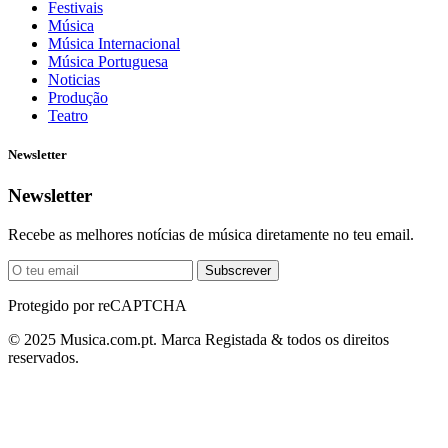
Festivais
Música
Música Internacional
Música Portuguesa
Noticias
Produção
Teatro
Newsletter
Newsletter
Recebe as melhores notícias de música diretamente no teu email.
Subscrever
Protegido por reCAPTCHA
© 2025 Musica.com.pt. Marca Registada & todos os direitos
reservados.