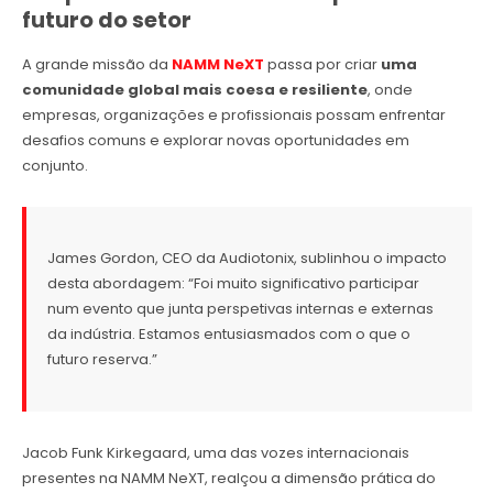
futuro do setor
A grande missão da
NAMM NeXT
passa por criar
uma
comunidade global mais coesa e resiliente
, onde
empresas, organizações e profissionais possam enfrentar
desafios comuns e explorar novas oportunidades em
conjunto.
James Gordon, CEO da Audiotonix, sublinhou o impacto
desta abordagem: “Foi muito significativo participar
num evento que junta perspetivas internas e externas
da indústria. Estamos entusiasmados com o que o
futuro reserva.”
Jacob Funk Kirkegaard, uma das vozes internacionais
presentes na NAMM NeXT, realçou a dimensão prática do