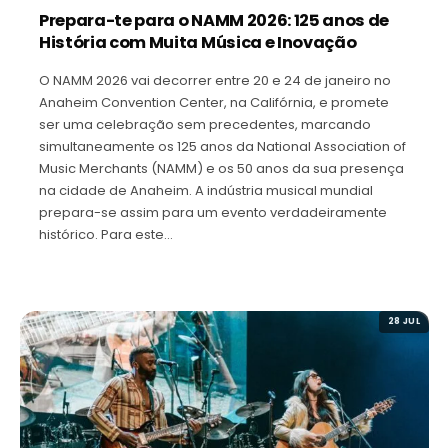
Prepara-te para o NAMM 2026: 125 anos de
História com Muita Música e Inovação
O NAMM 2026 vai decorrer entre 20 e 24 de janeiro no
Anaheim Convention Center, na Califórnia, e promete
ser uma celebração sem precedentes, marcando
simultaneamente os 125 anos da National Association of
Music Merchants (NAMM) e os 50 anos da sua presença
na cidade de Anaheim. A indústria musical mundial
prepara-se assim para um evento verdadeiramente
histórico. Para este…
28 JUL