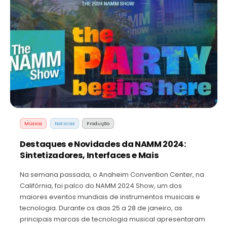
Música
Noticias
Produção
Destaques e Novidades da NAMM 2024:
Sintetizadores, Interfaces e Mais
Na semana passada, o Anaheim Convention Center, na
Califórnia, foi palco do NAMM 2024 Show, um dos
maiores eventos mundiais de instrumentos musicais e
tecnologia. Durante os dias 25 a 28 de janeiro, as
principais marcas de tecnologia musical apresentaram