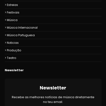
Estreias
Festivais
Música
Música Internacional
Música Portuguesa
Noticias
Produção
Teatro
Newsletter
Newsletter
Recebe as melhores notícias de música diretamente
no teu email.