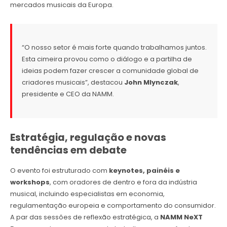
mercados musicais da Europa.
“O nosso setor é mais forte quando trabalhamos juntos.
Esta cimeira provou como o diálogo e a partilha de
ideias podem fazer crescer a comunidade global de
criadores musicais”, destacou
John Mlynczak
,
presidente e CEO da NAMM.
Estratégia, regulação e novas
tendências em debate
O evento foi estruturado com
keynotes, painéis e
workshops
, com oradores de dentro e fora da indústria
musical, incluindo especialistas em economia,
regulamentação europeia e comportamento do consumidor.
A par das sessões de reflexão estratégica, a
NAMM NeXT