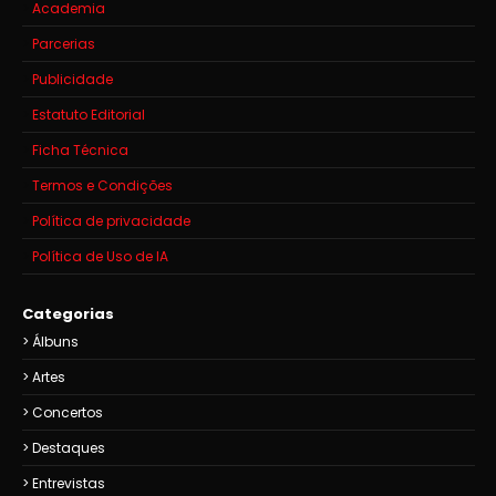
Academia
Parcerias
Publicidade
Estatuto Editorial
Ficha Técnica
Termos e Condições
Política de privacidade
Política de Uso de IA
Categorias
Álbuns
Artes
Concertos
Destaques
Entrevistas