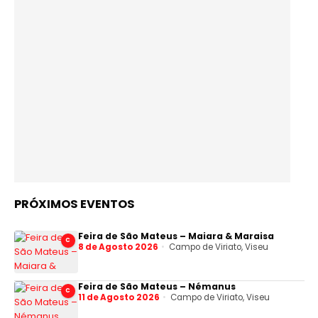
PRÓXIMOS EVENTOS
Feira de São Mateus – Maiara & Maraisa
C
8 de Agosto 2026
Campo de Viriato, Viseu
Feira de São Mateus – Némanus
C
11 de Agosto 2026
Campo de Viriato, Viseu