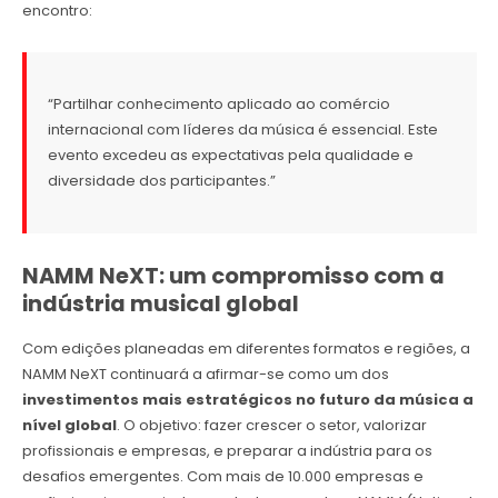
encontro:
“Partilhar conhecimento aplicado ao comércio
internacional com líderes da música é essencial. Este
evento excedeu as expectativas pela qualidade e
diversidade dos participantes.”
NAMM NeXT: um compromisso com a
indústria musical global
Com edições planeadas em diferentes formatos e regiões, a
NAMM NeXT continuará a afirmar-se como um dos
investimentos mais estratégicos no futuro da música a
nível global
. O objetivo: fazer crescer o setor, valorizar
profissionais e empresas, e preparar a indústria para os
desafios emergentes. Com mais de 10.000 empresas e