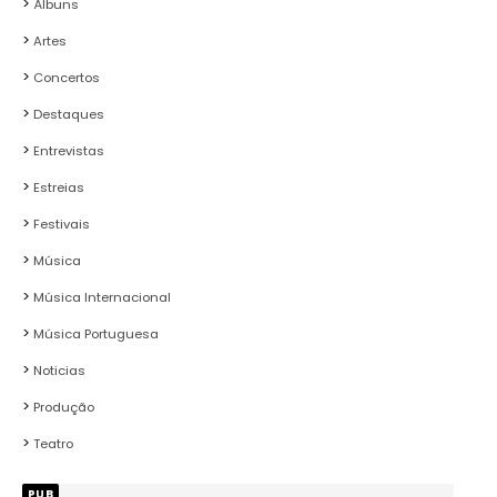
Álbuns
Artes
Concertos
Destaques
Entrevistas
Estreias
Festivais
Música
Música Internacional
Música Portuguesa
Noticias
Produção
Teatro
PUB