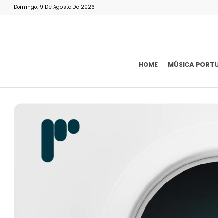
Domingo, 9 De Agosto De 2026
HOME
MÚSICA PORT