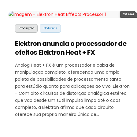
20 MAI
Produção
Noticias
Elektron anuncia o processador de
efeitos Elektron Heat + FX
Analog Heat + FX é um processador e caixa de
manipulação completo, oferecendo uma ampla
paleta de possibilidades de processamento tanto
para estúdio quanto para aplicações ao vivo. Elektron
- Com oito circuitos de distorção analógica estéreo,
que vão desde um sutil impulso limpo até o caos
completo, a Elektron afirma que cada circuito
oferece sua própria maneira única de…