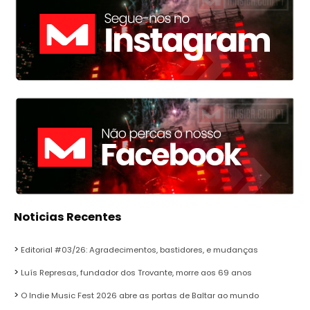
Noticias Recentes
Editorial #03/26: Agradecimentos, bastidores, e mudanças
Luís Represas, fundador dos Trovante, morre aos 69 anos
O Indie Music Fest 2026 abre as portas de Baltar ao mundo