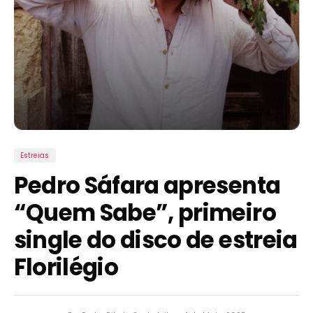
Estreias
Pedro Sáfara apresenta
“Quem Sabe”, primeiro
single do disco de estreia
Florilégio