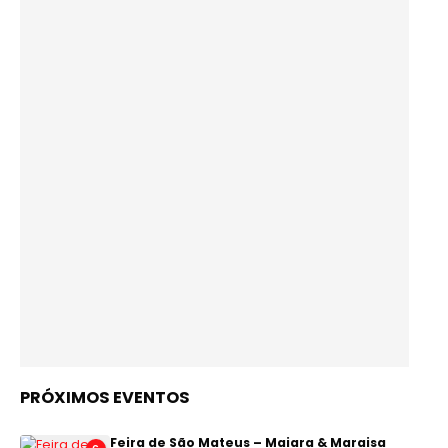
PRÓXIMOS EVENTOS
Feira de São Mateus – Maiara & Maraisa