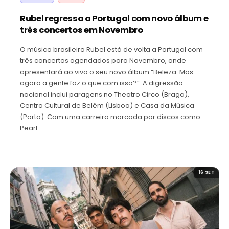
Rubel regressa a Portugal com novo álbum e
três concertos em Novembro
O músico brasileiro Rubel está de volta a Portugal com
três concertos agendados para Novembro, onde
apresentará ao vivo o seu novo álbum “Beleza. Mas
agora a gente faz o que com isso?”. A digressão
nacional inclui paragens no Theatro Circo (Braga),
Centro Cultural de Belém (Lisboa) e Casa da Música
(Porto). Com uma carreira marcada por discos como
Pearl…
16 SET