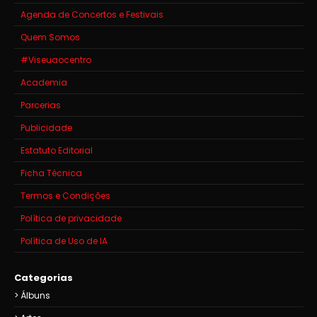
Agenda de Concertos e Festivais
Quem Somos
#Viseuaocentro
Academia
Parcerias
Publicidade
Estatuto Editorial
Ficha Técnica
Termos e Condições
Política de privacidade
Política de Uso de IA
Categorias
Álbuns