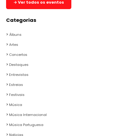
→ Ver todos os eventos
Categorias
Álbuns
Artes
Concertos
Destaques
Entrevistas
Estreias
Festivais
Música
Música Internacional
Música Portuguesa
Noticias