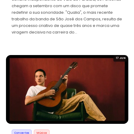
chegam a setembro com um disco que promete
redefinir a sua sonoridade. "Qualia", o mais recente
trabalho da banda de São José dos Campos, resulta de
um processo criativo de quase três anos e marca uma
viragem decisiva na carreira do…
17 JUN
Concertos
Música