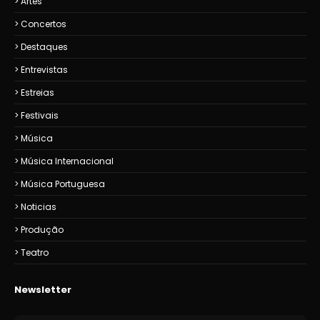
Artes
Concertos
Destaques
Entrevistas
Estreias
Festivais
Música
Música Internacional
Música Portuguesa
Noticias
Produção
Teatro
Newsletter