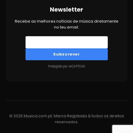
Newsletter
Recebe as melhores notícias de música diretamente
no teu email.
Subscrever
Protegido por reCAPTCHA
© 2025 Musica.com.pt. Marca Registada & todos os direitos
reservados.