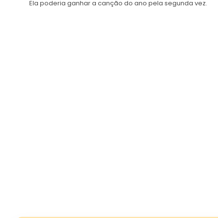
Ela poderia ganhar a canção do ano pela segunda vez.