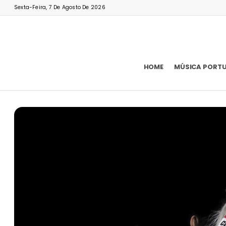
Sexta-Feira, 7 De Agosto De 2026
HOME
MÚSICA PORT