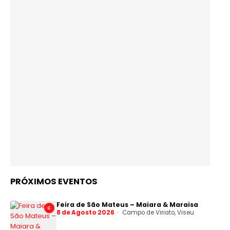
PRÓXIMOS EVENTOS
Feira de São Mateus – Maiara & Maraisa
C
8 de Agosto 2026
Campo de Viriato, Viseu