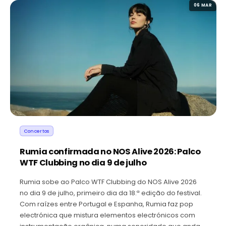
06 MAR
Concertos
Rumia confirmada no NOS Alive 2026: Palco
WTF Clubbing no dia 9 de julho
Rumia sobe ao Palco WTF Clubbing do NOS Alive 2026
no dia 9 de julho, primeiro dia da 18.ª edição do festival.
Com raízes entre Portugal e Espanha, Rumia faz pop
electrónica que mistura elementos electrónicos com