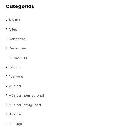
Categorias
Álbuns
Artes
Concertos
Destaques
Entrevistas
Estreias
Festivais
Música
Música Internacional
Música Portuguesa
Noticias
Produção