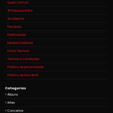
Quem Somos
#Viseuaocentro
Academia
Parcerias
Publicidade
Estatuto Editorial
Ficha Técnica
Termos e Condições
Política de privacidade
Política de Uso de IA
Categorias
Álbuns
Artes
Concertos