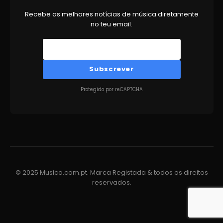
Recebe as melhores notícias de música diretamente
no teu email.
Subscrever
Protegido por reCAPTCHA
© 2025 Musica.com.pt. Marca Registada & todos os direitos
reservados.