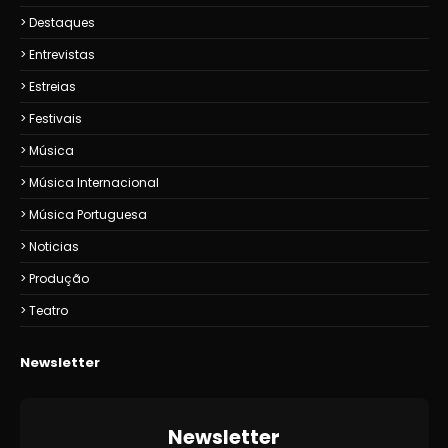
Destaques
Entrevistas
Estreias
Festivais
Música
Música Internacional
Música Portuguesa
Noticias
Produção
Teatro
Newsletter
Newsletter