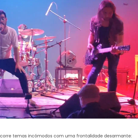
ercorre temas incómodos com uma frontalidade desarmante: