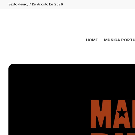
Sexta-Feira, 7 De Agosto De 2026
HOME
MÚSICA PORT