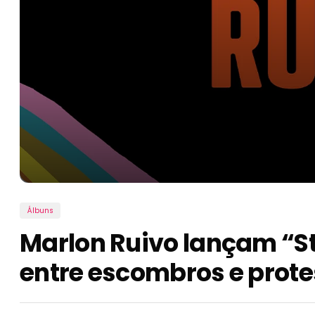
Álbuns
Marlon Ruivo lançam “S
entre escombros e prote