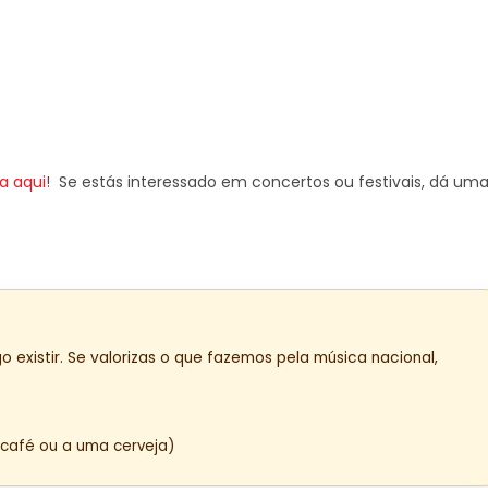
a aqui
! Se estás interessado em concertos ou festivais, dá um
o existir. Se valorizas o que fazemos pela música nacional,
café ou a uma cerveja)