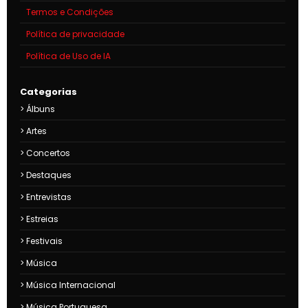
Termos e Condições
Política de privacidade
Política de Uso de IA
Categorias
Álbuns
Artes
Concertos
Destaques
Entrevistas
Estreias
Festivais
Música
Música Internacional
Música Portuguesa