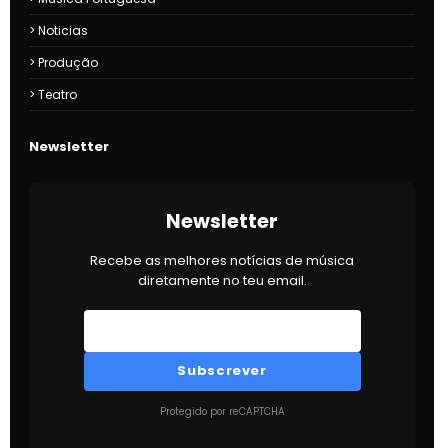
Noticias
Produção
Teatro
Newsletter
Newsletter
Recebe as melhores notícias de música
diretamente no teu email.
Subscrever
Protegido por reCAPTCHA