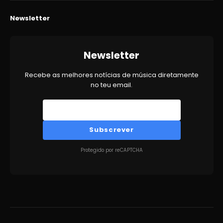
Newsletter
Newsletter
Recebe as melhores notícias de música diretamente
no teu email.
Subscrever
Protegido por reCAPTCHA