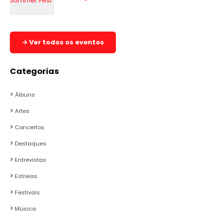
→ Ver todos os eventos
Categorias
Álbuns
Artes
Concertos
Destaques
Entrevistas
Estreias
Festivais
Música