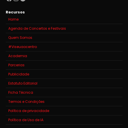
Recursos
Home
Agenda de Concertos e Festivais
Quem Somos
#Viseuaocentro
Academia
Parcerias
Publicidade
Estatuto Editorial
Ficha Técnica
Termos e Condições
Política de privacidade
Política de Uso de IA