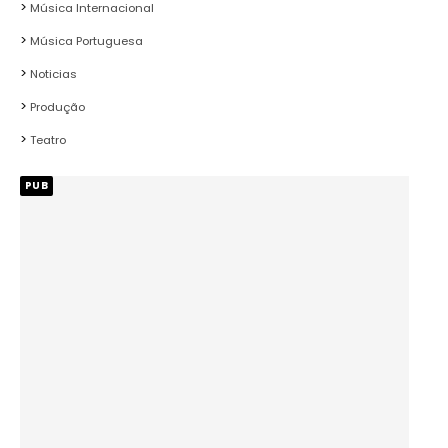
Música Internacional
Música Portuguesa
Noticias
Produção
Teatro
PUB