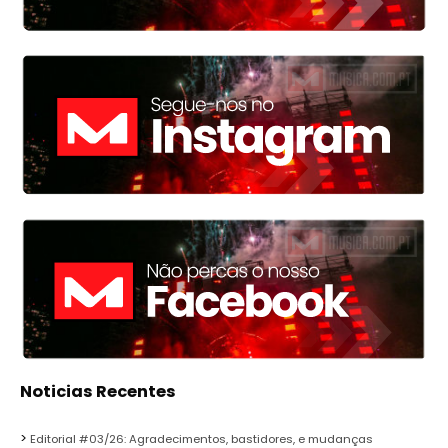
Noticias Recentes
Editorial #03/26: Agradecimentos, bastidores, e mudanças