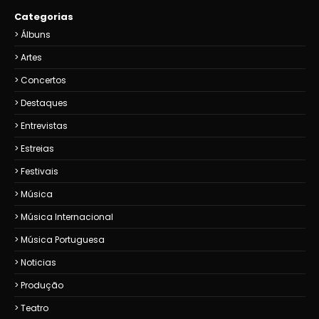
Categorias
Álbuns
Artes
Concertos
Destaques
Entrevistas
Estreias
Festivais
Música
Música Internacional
Música Portuguesa
Noticias
Produção
Teatro