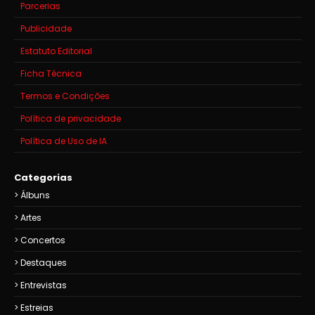
Parcerias
Publicidade
Estatuto Editorial
Ficha Técnica
Termos e Condições
Política de privacidade
Política de Uso de IA
Categorias
Álbuns
Artes
Concertos
Destaques
Entrevistas
Estreias