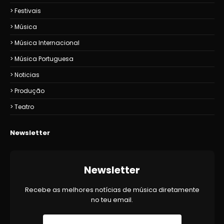
Festivais
Música
Música Internacional
Música Portuguesa
Noticias
Produção
Teatro
Newsletter
Newsletter
Recebe as melhores notícias de música diretamente
no teu email.