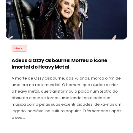
Música
Adeus a Ozzy Osbourne: Morreu o Ícone
Imortal do Heavy Metal
A morte de Ozzy Osbourne, aos 76 anos, marca o fim de
uma era no rock mundial. O homem que ajudou a criar
o heavy metal, que transformou o palco num teatro do
absurdo e que se tornou uma lenda tanto pela sua
música como pelas suas excentricidades, deixa-nos um
legado indelével na cultura popular. Três semanas após
o seu…