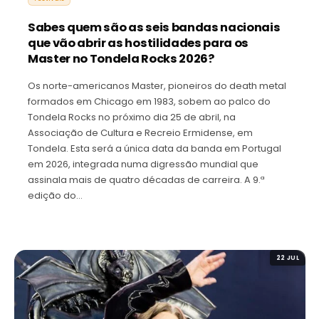
Sabes quem são as seis bandas nacionais
que vão abrir as hostilidades para os
Master no Tondela Rocks 2026?
Os norte-americanos Master, pioneiros do death metal
formados em Chicago em 1983, sobem ao palco do
Tondela Rocks no próximo dia 25 de abril, na
Associação de Cultura e Recreio Ermidense, em
Tondela. Esta será a única data da banda em Portugal
em 2026, integrada numa digressão mundial que
assinala mais de quatro décadas de carreira. A 9.ª
edição do…
22 JUL