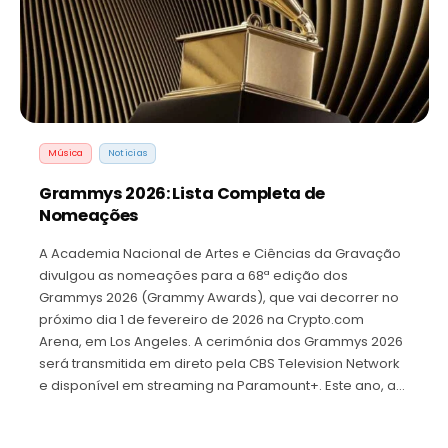
Música
Noticias
Grammys 2026: Lista Completa de
Nomeações
A Academia Nacional de Artes e Ciências da Gravação
divulgou as nomeações para a 68ª edição dos
Grammys 2026 (Grammy Awards), que vai decorrer no
próximo dia 1 de fevereiro de 2026 na Crypto.com
Arena, em Los Angeles. A cerimónia dos Grammys 2026
será transmitida em direto pela CBS Television Network
e disponível em streaming na Paramount+. Este ano, a…