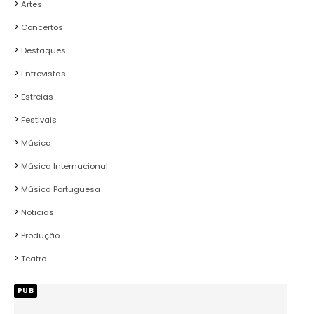
Artes
Concertos
Destaques
Entrevistas
Estreias
Festivais
Música
Música Internacional
Música Portuguesa
Noticias
Produção
Teatro
PUB