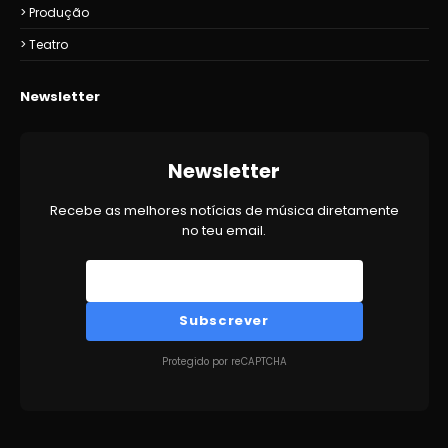
Produção
Teatro
Newsletter
Newsletter
Recebe as melhores notícias de música diretamente
no teu email.
Subscrever
Protegido por reCAPTCHA