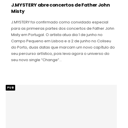
J.MYSTERY abre concertos de Father John
Misty
J.MYSTERY foi confirmado como convidado especial
para as primeiras partes dos concertos de Father John
Misty em Portugal. O artista atua dia 1 de junho no
Campo Pequeno em Lisboa e a 2 de junho no Coliseu
do Porto, duas datas que marcam um novo capítulo do
seu percurso artístico, pois leva agora o universo do
seu novo single “Change”…
PUB