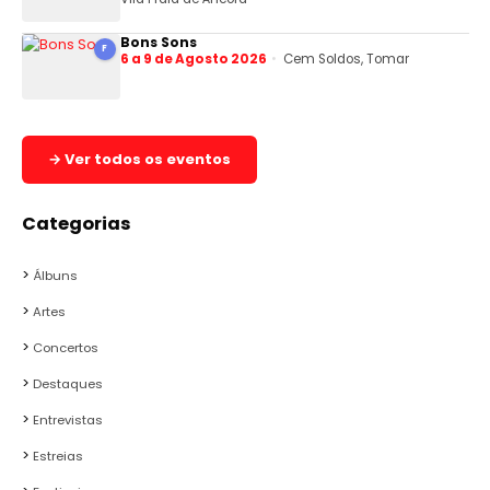
Bons Sons
F
6 a 9 de Agosto 2026
Cem Soldos, Tomar
→ Ver todos os eventos
Categorias
Álbuns
Artes
Concertos
Destaques
Entrevistas
Estreias