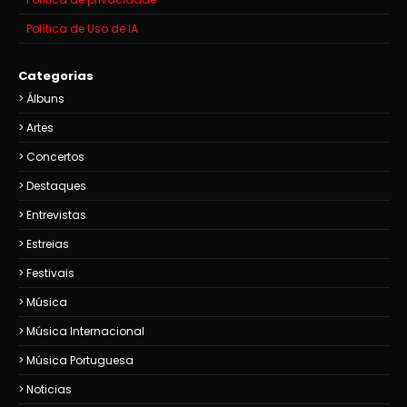
Política de Uso de IA
Categorias
Álbuns
Artes
Concertos
Destaques
Entrevistas
Estreias
Festivais
Música
Música Internacional
Música Portuguesa
Noticias