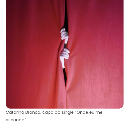
Catarina Branco, capa do single “Onde eu me
escondo”