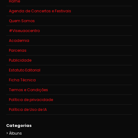
Home
Agenda de Concertos e Festivais
Quem Somos
#Viseuaocentro
Academia
Parcerias
Publicidade
Estatuto Editorial
Ficha Técnica
Termos e Condições
Política de privacidade
Política de Uso de IA
Categorias
Álbuns