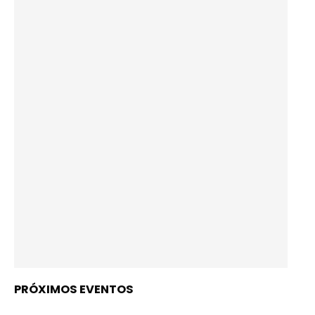
PRÓXIMOS EVENTOS