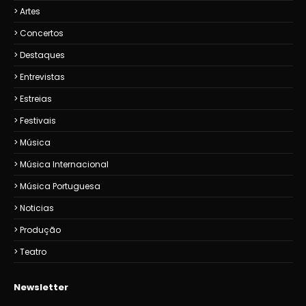
Artes
Concertos
Destaques
Entrevistas
Estreias
Festivais
Música
Música Internacional
Música Portuguesa
Noticias
Produção
Teatro
Newsletter