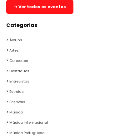
→ Ver todos os eventos
Categorias
Álbuns
Artes
Concertos
Destaques
Entrevistas
Estreias
Festivais
Música
Música Internacional
Música Portuguesa