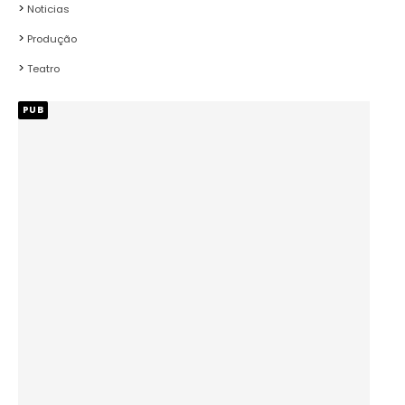
Noticias
Produção
Teatro
PUB