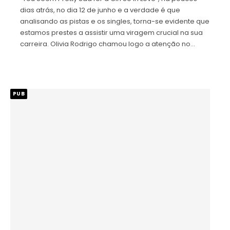
dias atrás, no dia 12 de junho e a verdade é que
analisando as pistas e os singles, torna-se evidente que
estamos prestes a assistir uma viragem crucial na sua
carreira. Olivia Rodrigo chamou logo a atenção no…
PUB