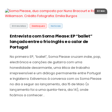
22 MAI
Entrevistas
Destaques
Noticias
Entrevista com Soma Please: EP “ballet”
lançado entre o frio Inglês e o calor de
Portugal
No primeiro EP, “ballet”, Soma Please cruzam indie, pop,
electrónica e canções de guitarra com uma
honestidade desarmante, uma ética de trabalho
irrepreensível e um diálogo permanente entre Portugal
e Inglaterra. Estivemos à conversa com os Soma Please
no dia a seguir ao lançamento, dia 15 de Maio (o
lançamento foi a uma quinta-feira, dia 14), onde
ficámos a conhecer…