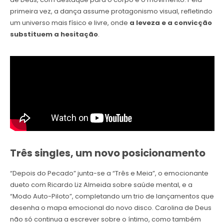
primeira vez, a dança assume protagonismo visual, refletindo
um universo mais físico e livre, onde
a leveza e a convicção
substituem a hesitação
.
Três singles, um novo posicionamento
“Depois do Pecado” junta-se a “Três e Meia”, o emocionante
dueto com Ricardo Liz Almeida sobre saúde mental, e a
“Modo Auto-Piloto”, completando um trio de lançamentos que
desenha o mapa emocional do novo disco. Carolina de Deus
não só continua a escrever sobre o íntimo, como também