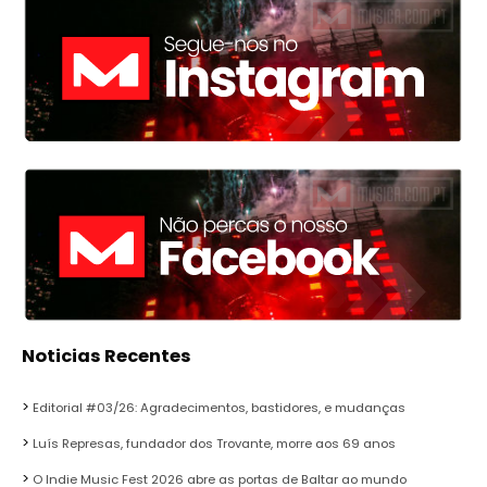
Noticias Recentes
Editorial #03/26: Agradecimentos, bastidores, e mudanças
Luís Represas, fundador dos Trovante, morre aos 69 anos
O Indie Music Fest 2026 abre as portas de Baltar ao mundo