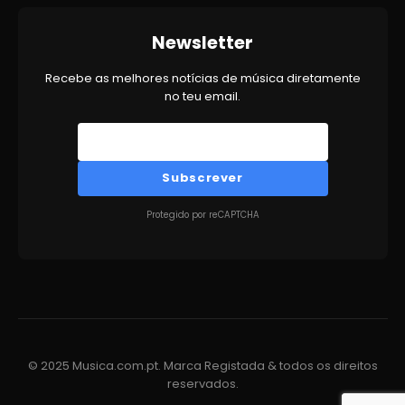
Newsletter
Recebe as melhores notícias de música diretamente
no teu email.
Subscrever
Protegido por reCAPTCHA
© 2025 Musica.com.pt. Marca Registada & todos os direitos
reservados.