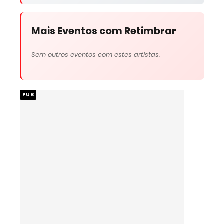
Mais Eventos com Retimbrar
Sem outros eventos com estes artistas.
PUB