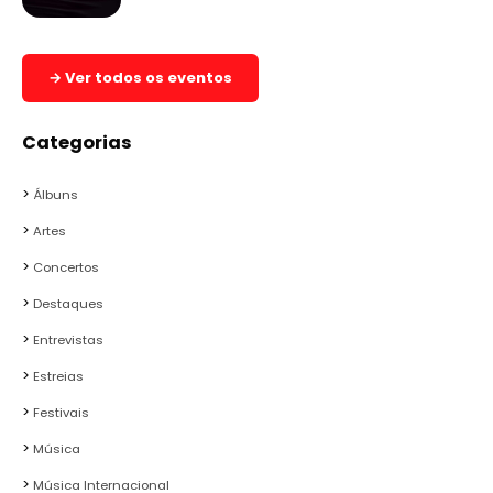
→ Ver todos os eventos
Categorias
Álbuns
Artes
Concertos
Destaques
Entrevistas
Estreias
Festivais
Música
Música Internacional