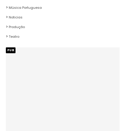
Música Portuguesa
Noticias
Produção
Teatro
PUB