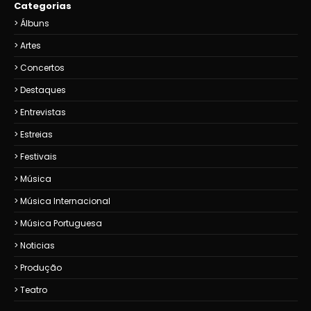
Categorias
Álbuns
Artes
Concertos
Destaques
Entrevistas
Estreias
Festivais
Música
Música Internacional
Música Portuguesa
Noticias
Produção
Teatro