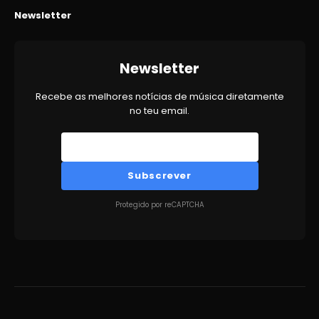
Newsletter
Newsletter
Recebe as melhores notícias de música diretamente
no teu email.
Subscrever
Protegido por reCAPTCHA