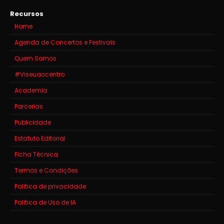
Recursos
Home
Agenda de Concertos e Festivais
Quem Somos
#Viseuaocentro
Academia
Parcerias
Publicidade
Estatuto Editorial
Ficha Técnica
Termos e Condições
Política de privacidade
Política de Uso de IA