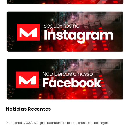
Noticias Recentes
Editorial #03/26: Agradecimentos, bastidores, e mudanças