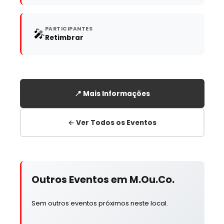
PARTICIPANTES
🎤
Retimbrar
📍 Mais Informações
← Ver Todos os Eventos
Outros Eventos em M.Ou.Co.
Sem outros eventos próximos neste local.