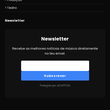
Teatro
Newsletter
Newsletter
Recebe as melhores notícias de música diretamente
no teu email.
Subscrever
Protegido por reCAPTCHA