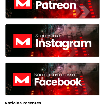
Noticias Recentes