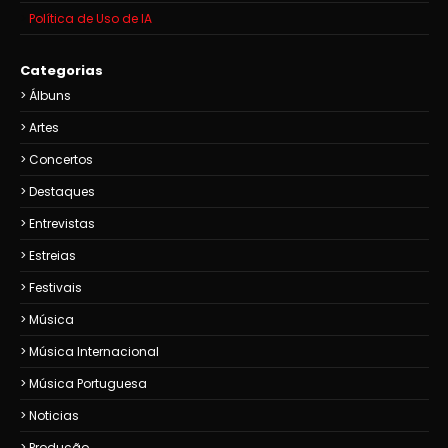
Política de Uso de IA
Categorias
Álbuns
Artes
Concertos
Destaques
Entrevistas
Estreias
Festivais
Música
Música Internacional
Música Portuguesa
Noticias
Produção