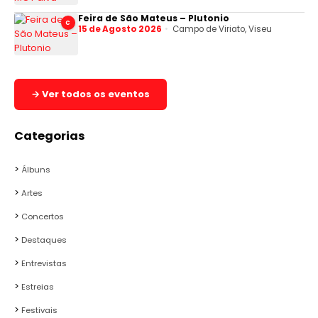
Feira de São Mateus – Plutonio
C
15 de Agosto 2026
Campo de Viriato, Viseu
→ Ver todos os eventos
Categorias
Álbuns
Artes
Concertos
Destaques
Entrevistas
Estreias
Festivais