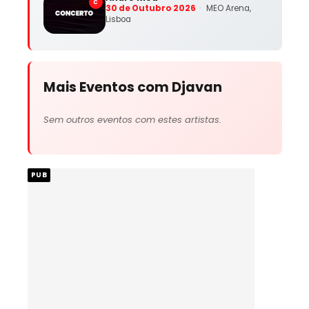
C
30 de Outubro 2026
MEO Arena,
Lisboa
Mais Eventos com Djavan
Sem outros eventos com estes artistas.
PUB