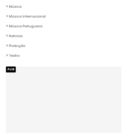
Música
Música Internacional
Música Portuguesa
Noticias
Produção
Teatro
PUB