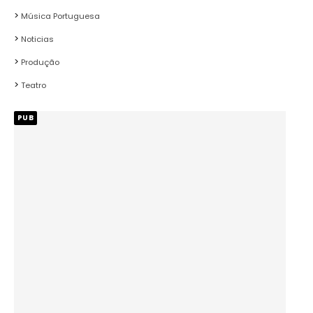
Música Portuguesa
Noticias
Produção
Teatro
PUB