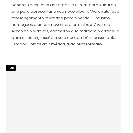
Sondre Lerche está de regresso a Portugal no final do
ano para apresentar o seu novo álbum, “Acrobats” que
tem lançamento marcado para o verão. O músico
norueguês atua em novembro em Lisboa, Aveiro e
Arcos de Valdevez, concertos que marcam o arranque
para a sua digressão a solo que também passa pelos
Estados Unidos da América, tudo num formato…
PUB