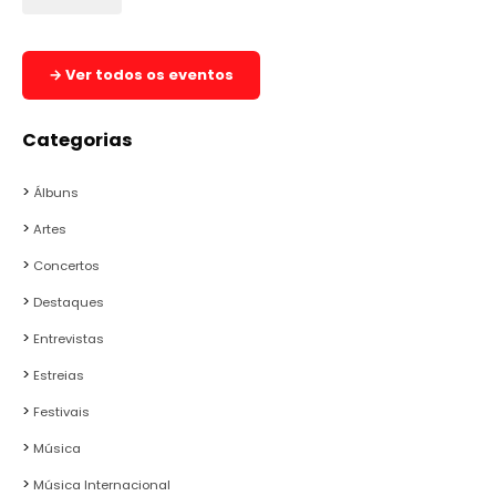
→ Ver todos os eventos
Categorias
Álbuns
Artes
Concertos
Destaques
Entrevistas
Estreias
Festivais
Música
Música Internacional