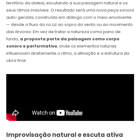
território da aldeia, escutando a sua paisagem natural e os
seus ritmos invisíveis. O resultado será uma nova peça sonora
auto-gerada, construída em diálogo com o meio envolvente
— desde o fluxo do rio Liz ao sopro do vento ou ao movimento
das árvores. Em vez de tratar a natureza como pano de
fundo,
a proposta parte da paisagem como corpo
sonoro e performativo
, onde os elementos naturais
influenciam diretamente o ritmo, a afinação e a estrutura da
obra final.
Improvisação natural e escuta ativa