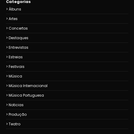
Categorias
Álbuns
Artes
Concertos
Destaques
Entrevistas
Estreias
Festivais
Música
Música Internacional
Música Portuguesa
Noticias
Produção
Teatro