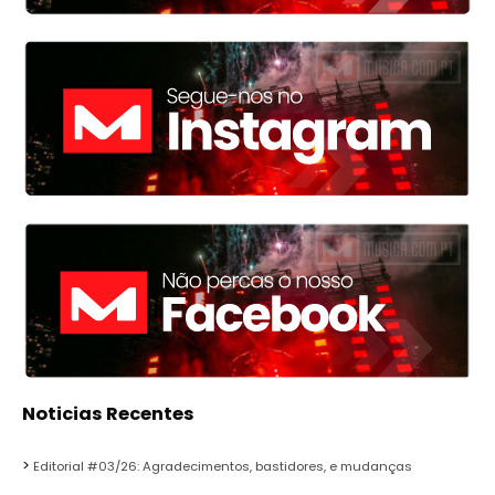
Noticias Recentes
Editorial #03/26: Agradecimentos, bastidores, e mudanças