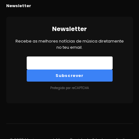
Newsletter
Newsletter
Recebe as melhores notícias de música diretamente
no teu email.
Subscrever
Protegido por reCAPTCHA