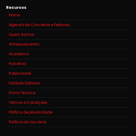
Recursos
Home
Agenda de Concertos e Festivais
Quem Somos
#Viseuaocentro
Academia
Parcerias
Publicidade
Estatuto Editorial
Ficha Técnica
Termos e Condições
Política de privacidade
Política de Uso de IA