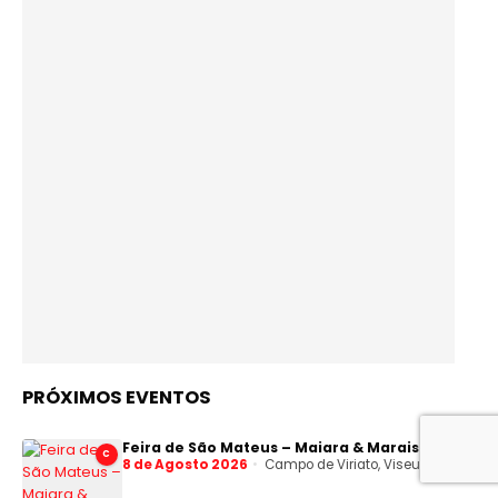
PRÓXIMOS EVENTOS
Feira de São Mateus – Maiara & Maraisa
C
8 de Agosto 2026
Campo de Viriato, Viseu