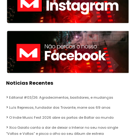
Noticias Recentes
Editorial #03/26: Agradecimentos, bastidores, e mudanças
Luís Represas, fundador dos Trovante, morre aos 69 anos
O Indie Music Fest 2026 abre as portas de Baltar ao mundo
Xico Gaiato canta a dor de deixar o Interior no seu novo single
“Voltas e Voltas” e pisca o olho ao seu álbum de estreia