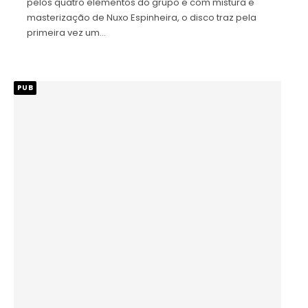
pelos quatro elementos do grupo e com mistura e
masterização de Nuxo Espinheira, o disco traz pela
primeira vez um…
PUB